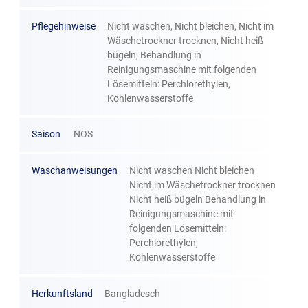
Pflegehinweise
Nicht waschen, Nicht bleichen, Nicht im
Wäschetrockner trocknen, Nicht heiß
bügeln, Behandlung in
Reinigungsmaschine mit folgenden
Lösemitteln: Perchlorethylen,
Kohlenwasserstoffe
Saison
NOS
Waschanweisungen
Nicht waschen Nicht bleichen
Nicht im Wäschetrockner trocknen
Nicht heiß bügeln Behandlung in
Reinigungsmaschine mit
folgenden Lösemitteln:
Perchlorethylen,
Kohlenwasserstoffe
Herkunftsland
Bangladesch