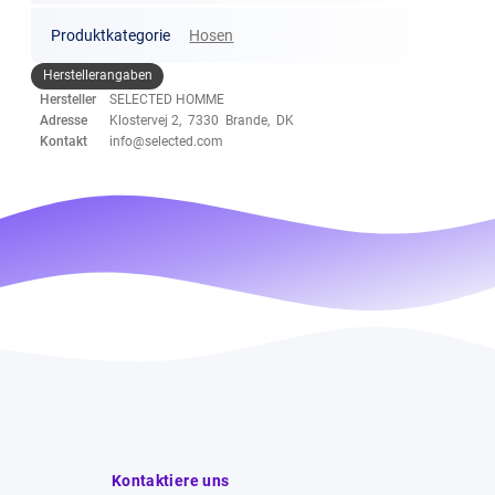
Produktkategorie
Hosen
Herstellerangaben
Hersteller
SELECTED HOMME
Adresse
Klostervej 2, 7330 Brande, DK
Kontakt
info@selected.com
Kontaktiere uns