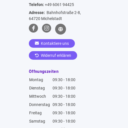
Telefon:
+49 6061 94425
Adresse:
Bahnhofstraße 2-8,
64720 Michelstadt
Kontaktiere uns
Widerruf erklären
Öffnungszeiten
Montag
09:30 - 18:00
Dienstag
09:30 - 18:00
Mittwoch
09:30 - 18:00
Donnerstag
09:30 - 18:00
Freitag
09:30 - 18:00
Samstag
09:30 - 18:00