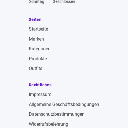
Sonntag
Geschlossen
Seiten
Startseite
Marken
Kategorien
Produkte
Outfits
Rechtliches
Impressum
Allgemeine Geschäftsbedingungen
Datenschutzbestimmungen
Widerrufsbelehrung