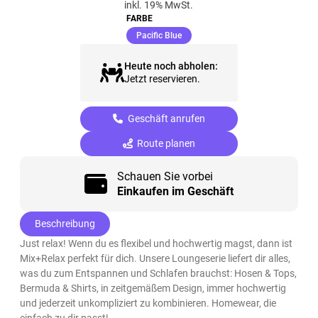
inkl. 19% MwSt.
FARBE
(ausgewählt)
Pacific Blue
Heute noch abholen:
Jetzt reservieren.
Geschäft anrufen
Route planen
Schauen Sie vorbei
Einkaufen im Geschäft
Beschreibung
Just relax! Wenn du es flexibel und hochwertig magst, dann ist
Mix+Relax perfekt für dich. Unsere Loungeserie liefert dir alles,
was du zum Entspannen und Schlafen brauchst: Hosen & Tops,
Bermuda & Shirts, in zeitgemäßem Design, immer hochwertig
und jederzeit unkompliziert zu kombinieren. Homewear, die