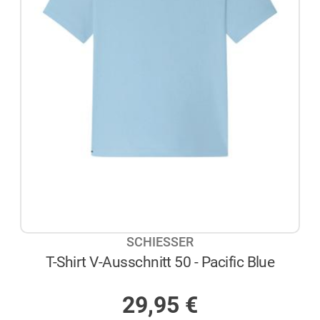
SCHIESSER
T-Shirt V-Ausschnitt 50 - Pacific Blue
AUF LAGER
29,95
€