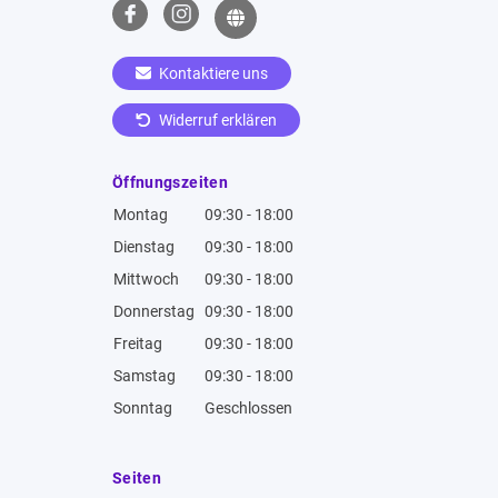
Kontaktiere uns
Widerruf erklären
Öffnungszeiten
Montag
09:30 - 18:00
Dienstag
09:30 - 18:00
Mittwoch
09:30 - 18:00
Donnerstag
09:30 - 18:00
Freitag
09:30 - 18:00
Samstag
09:30 - 18:00
Sonntag
Geschlossen
Seiten