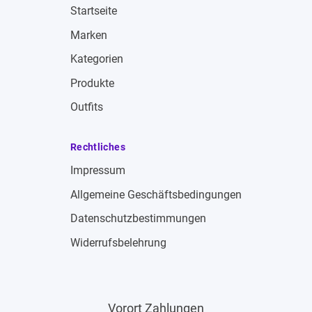
Startseite
Marken
Kategorien
Produkte
Outfits
Rechtliches
Impressum
Allgemeine Geschäftsbedingungen
Datenschutzbestimmungen
Widerrufsbelehrung
Vorort Zahlungen