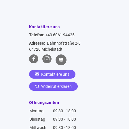
Kontaktiere uns
Telefon:
+49 6061 94425
Adresse:
Bahnhofstraße 2-8,
64720 Michelstadt
Kontaktiere uns
Widerruf erklären
Öffnungszeiten
Montag
09:30 - 18:00
Dienstag
09:30 - 18:00
Mittwoch
09:30 - 18:00