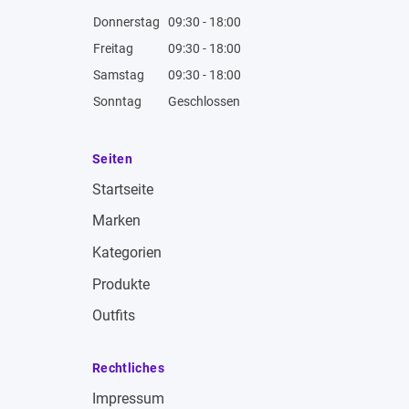
Donnerstag
09:30 - 18:00
Freitag
09:30 - 18:00
Samstag
09:30 - 18:00
Sonntag
Geschlossen
Seiten
Startseite
Marken
Kategorien
Produkte
Outfits
Rechtliches
Impressum