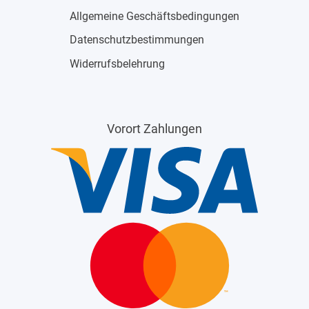
Allgemeine Geschäftsbedingungen
Datenschutzbestimmungen
Widerrufsbelehrung
Vorort Zahlungen