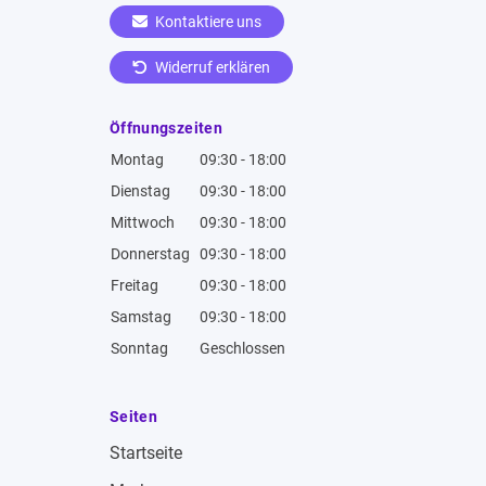
Kontaktiere uns
Widerruf erklären
Öffnungszeiten
Montag
09:30 - 18:00
Dienstag
09:30 - 18:00
Mittwoch
09:30 - 18:00
Donnerstag
09:30 - 18:00
Freitag
09:30 - 18:00
Samstag
09:30 - 18:00
Sonntag
Geschlossen
Seiten
Startseite