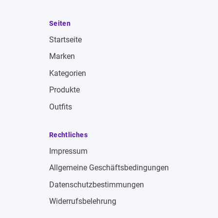
Seiten
Startseite
Marken
Kategorien
Produkte
Outfits
Rechtliches
Impressum
Allgemeine Geschäftsbedingungen
Datenschutzbestimmungen
Widerrufsbelehrung