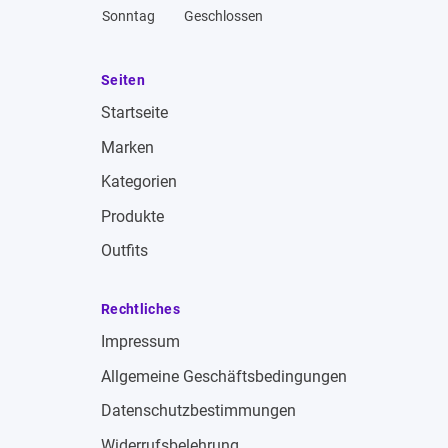
Sonntag
Geschlossen
Seiten
Startseite
Marken
Kategorien
Produkte
Outfits
Rechtliches
Impressum
Allgemeine Geschäftsbedingungen
Datenschutzbestimmungen
Widerrufsbelehrung