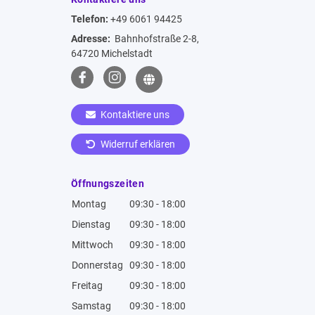
Telefon:
+49 6061 94425
Adresse:
Bahnhofstraße 2-8,
64720 Michelstadt
Kontaktiere uns
Widerruf erklären
Öffnungszeiten
Montag
09:30 - 18:00
Dienstag
09:30 - 18:00
Mittwoch
09:30 - 18:00
Donnerstag
09:30 - 18:00
Freitag
09:30 - 18:00
Samstag
09:30 - 18:00