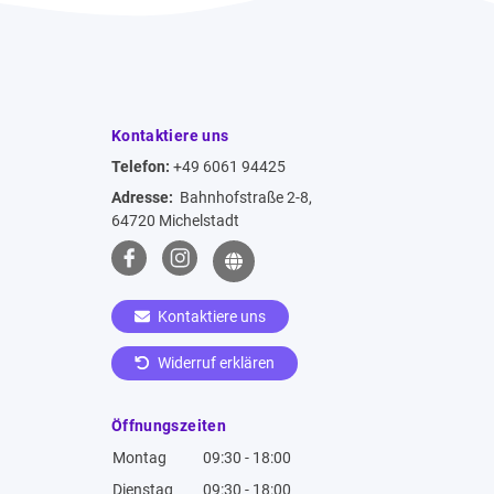
Kontaktiere uns
Telefon:
+49 6061 94425
Adresse:
Bahnhofstraße 2-8,
64720 Michelstadt
Kontaktiere uns
Widerruf erklären
Öffnungszeiten
Montag
09:30 - 18:00
Dienstag
09:30 - 18:00