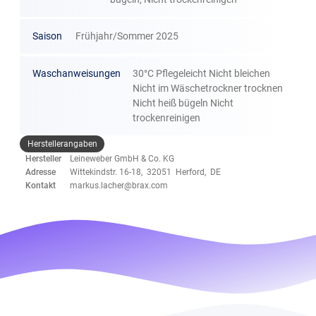
Saison
Frühjahr/Sommer 2025
Waschanweisungen
30°C Pflegeleicht Nicht bleichen
Nicht im Wäschetrockner trocknen
Nicht heiß bügeln Nicht
trockenreinigen
Herstellerangaben
Hersteller
Leineweber GmbH & Co. KG
Adresse
Wittekindstr. 16-18, 32051 Herford, DE
Kontakt
markus.lacher@brax.com