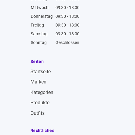
Mittwoch
09:30 - 18:00
Donnerstag
09:30 - 18:00
Freitag
09:30 - 18:00
Samstag
09:30 - 18:00
Sonntag
Geschlossen
Seiten
Startseite
Marken
Kategorien
Produkte
Outfits
Rechtliches