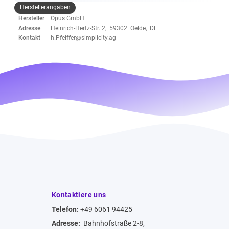
Herstellerangaben
Hersteller
Opus GmbH
Adresse
Heinrich-Hertz-Str. 2, 59302 Oelde, DE
Kontakt
h.Pfeiffer@simplicity.ag
Kontaktiere uns
Telefon:
+49 6061 94425
Adresse:
Bahnhofstraße 2-8,