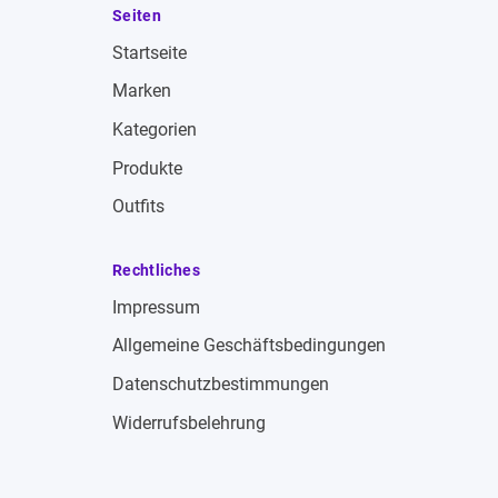
Seiten
Startseite
Marken
Kategorien
Produkte
Outfits
Rechtliches
Impressum
Allgemeine Geschäftsbedingungen
Datenschutzbestimmungen
Widerrufsbelehrung