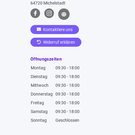
64720 Michelstadt
Kontaktiere uns
Widerruf erklären
Öffnungszeiten
Montag
09:30 - 18:00
Dienstag
09:30 - 18:00
Mittwoch
09:30 - 18:00
Donnerstag
09:30 - 18:00
Freitag
09:30 - 18:00
Samstag
09:30 - 18:00
Sonntag
Geschlossen