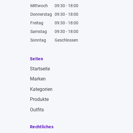
Mittwoch
09:30 - 18:00
Donnerstag
09:30 - 18:00
Freitag
09:30 - 18:00
Samstag
09:30 - 18:00
Sonntag
Geschlossen
Seiten
Startseite
Marken
Kategorien
Produkte
Outfits
Rechtliches