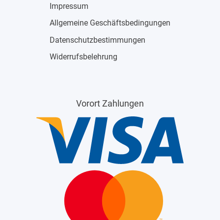
Impressum
Allgemeine Geschäftsbedingungen
Datenschutzbestimmungen
Widerrufsbelehrung
Vorort Zahlungen