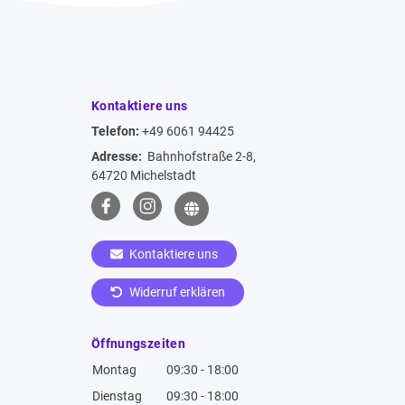
Kontaktiere uns
Telefon:
+49 6061 94425
Adresse:
Bahnhofstraße 2-8,
64720 Michelstadt
Kontaktiere uns
Widerruf erklären
Öffnungszeiten
Montag
09:30 - 18:00
Dienstag
09:30 - 18:00