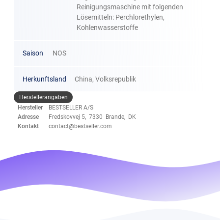
Reinigungsmaschine mit folgenden
Lösemitteln: Perchlorethylen,
Kohlenwasserstoffe
Saison
NOS
Herkunftsland
China, Volksrepublik
Herstellerangaben
Hersteller
BESTSELLER A/S
Adresse
Fredskovvej 5, 7330 Brande, DK
Kontakt
contact@bestseller.com