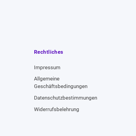
Rechtliches
Impressum
Allgemeine
Geschäftsbedingungen
Datenschutzbestimmungen
Widerrufsbelehrung