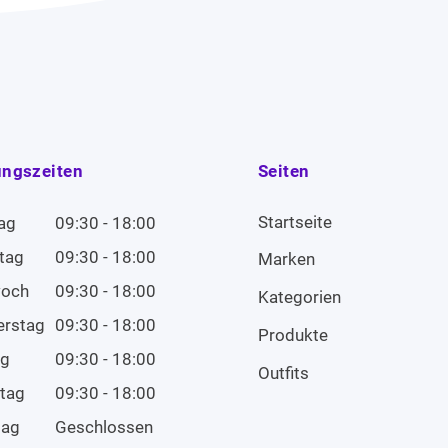
ungszeiten
Seiten
Startseite
ag
09:30 - 18:00
tag
09:30 - 18:00
Marken
woch
09:30 - 18:00
Kategorien
erstag
09:30 - 18:00
Produkte
ag
09:30 - 18:00
Outfits
tag
09:30 - 18:00
tag
Geschlossen