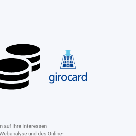
 auf Ihre Interessen
 Webanalyse und des Online-