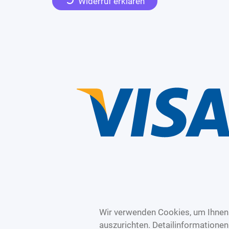
Widerruf erklären
Wir verwenden Cookies, um Ihnen 
auszurichten. Detailinformatione