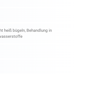
ht heiß bügeln, Behandlung in
wasserstoffe