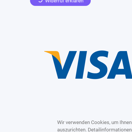
Widerruf erklären
Wir verwenden Cookies, um Ihnen 
auszurichten. Detailinformatione