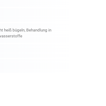
ht heiß bügeln, Behandlung in
wasserstoffe