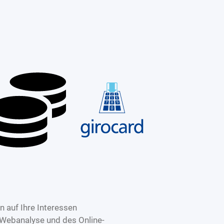
 auf Ihre Interessen
 Webanalyse und des Online-