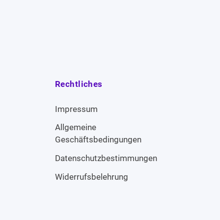
Rechtliches
Impressum
Allgemeine
Geschäftsbedingungen
Datenschutzbestimmungen
Widerrufsbelehrung