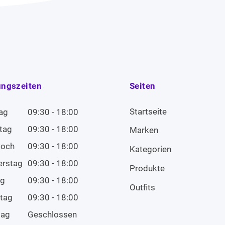
ungszeiten
Seiten
Startseite
ag
09:30 - 18:00
tag
09:30 - 18:00
Marken
woch
09:30 - 18:00
Kategorien
erstag
09:30 - 18:00
Produkte
ag
09:30 - 18:00
Outfits
tag
09:30 - 18:00
tag
Geschlossen