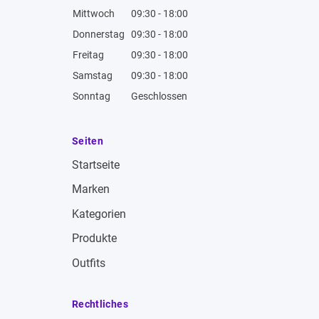
Mittwoch
09:30 - 18:00
Donnerstag
09:30 - 18:00
Freitag
09:30 - 18:00
Samstag
09:30 - 18:00
Sonntag
Geschlossen
Seiten
Startseite
Marken
Kategorien
Produkte
Outfits
Rechtliches