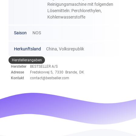
Reinigungsmaschine mit folgenden
Lösemitteln: Perchlorethylen,
Kohlenwasserstoffe
Saison
NOS
Herkunftsland
China, Volksrepublik
Herstellerangaben
Hersteller
BESTSELLER A/S
Adresse
Fredskovvej 5, 7330 Brande, DK
Kontakt
contact@bestseller.com