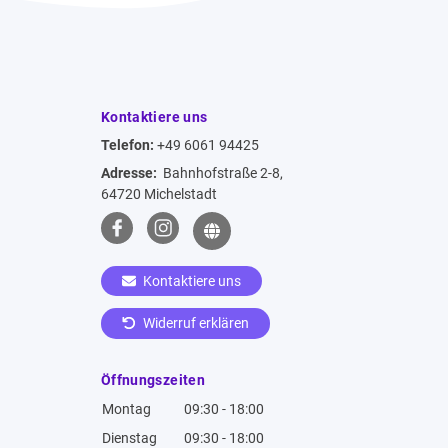
Kontaktiere uns
Telefon:
+49 6061 94425
Adresse:
Bahnhofstraße 2-8,
64720 Michelstadt
Kontaktiere uns
Widerruf erklären
Öffnungszeiten
Montag
09:30 - 18:00
Dienstag
09:30 - 18:00