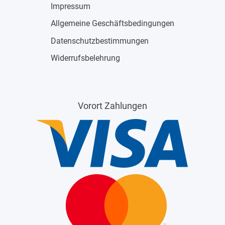
Impressum
Allgemeine Geschäftsbedingungen
Datenschutzbestimmungen
Widerrufsbelehrung
Vorort Zahlungen