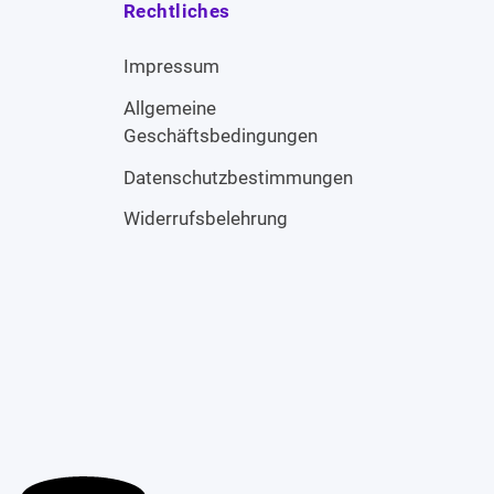
Rechtliches
Impressum
Allgemeine
Geschäftsbedingungen
Datenschutzbestimmungen
Widerrufsbelehrung