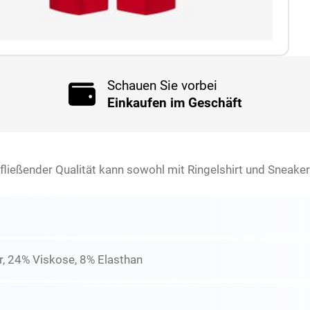
Schauen Sie vorbei
Einkaufen im Geschäft
fließender Qualität kann sowohl mit Ringelshirt und Sneake
r, 24% Viskose, 8% Elasthan