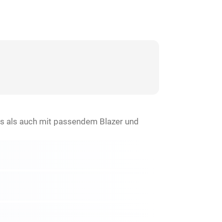
rs als auch mit passendem Blazer und