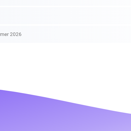
mmer 2026