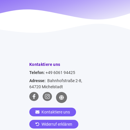
Kontaktiere uns
Telefon:
+49 6061 94425
Adresse:
Bahnhofstraße 2-8,
64720 Michelstadt
Kontaktiere uns
Widerruf erklären