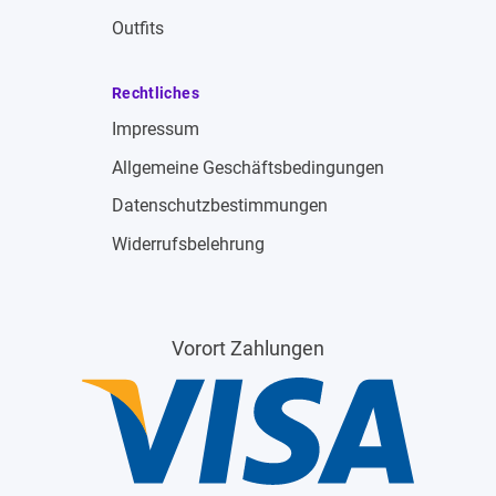
Outfits
Rechtliches
Impressum
Allgemeine Geschäftsbedingungen
Datenschutzbestimmungen
Widerrufsbelehrung
Vorort Zahlungen