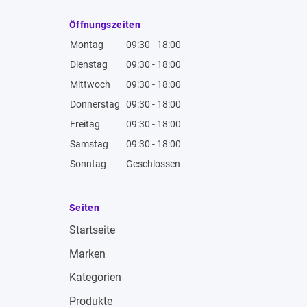
Öffnungszeiten
Montag
09:30 - 18:00
Dienstag
09:30 - 18:00
Mittwoch
09:30 - 18:00
Donnerstag
09:30 - 18:00
Freitag
09:30 - 18:00
Samstag
09:30 - 18:00
Sonntag
Geschlossen
Seiten
Startseite
Marken
Kategorien
Produkte