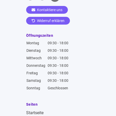
Kontaktiere uns
Widerruf erklären
Öffnungszeiten
Montag
09:30 - 18:00
Dienstag
09:30 - 18:00
Mittwoch
09:30 - 18:00
Donnerstag
09:30 - 18:00
Freitag
09:30 - 18:00
Samstag
09:30 - 18:00
Sonntag
Geschlossen
Seiten
Startseite