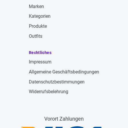
Marken
Kategorien
Produkte
Outfits
Rechtliches
Impressum
Allgemeine Geschäftsbedingungen
Datenschutzbestimmungen
Widerrufsbelehrung
Vorort Zahlungen