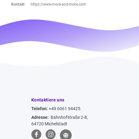
Kontakt
https://www.more-and-more.com
Kontaktiere uns
Telefon:
+49 6061 94425
Adresse:
Bahnhofstraße 2-8,
64720 Michelstadt