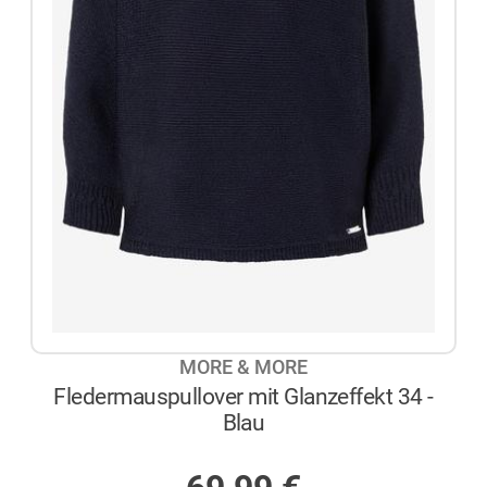
MORE & MORE
Fledermauspullover mit Glanzeffekt 34 -
Blau
AUF LAGER