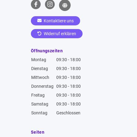
Kontaktiere uns
Widerruf erklären
Öffnungszeiten
Montag
09:30 - 18:00
Dienstag
09:30 - 18:00
Mittwoch
09:30 - 18:00
Donnerstag
09:30 - 18:00
Freitag
09:30 - 18:00
Samstag
09:30 - 18:00
Sonntag
Geschlossen
Seiten