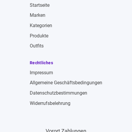
Startseite
Marken
Kategorien
Produkte
Outfits
Rechtliches
Impressum
Allgemeine Geschäftsbedingungen
Datenschutzbestimmungen
Widerrufsbelehrung
Vorort Zahlungen