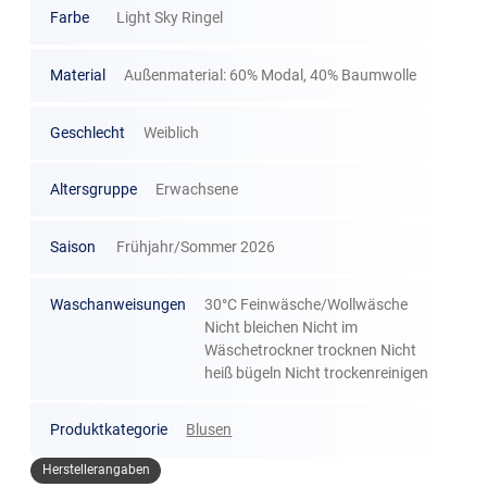
Farbe
Light Sky Ringel
Material
Außenmaterial: 60% Modal, 40% Baumwolle
Geschlecht
Weiblich
Altersgruppe
Erwachsene
Saison
Frühjahr/Sommer 2026
Waschanweisungen
30°C Feinwäsche/Wollwäsche
Nicht bleichen Nicht im
Wäschetrockner trocknen Nicht
heiß bügeln Nicht trockenreinigen
Produktkategorie
Blusen
Herstellerangaben