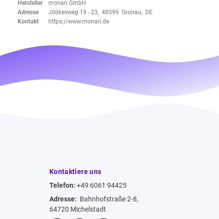
Hersteller
monari GmbH
Adresse
Jöbkesweg 19 - 23, 48599 Gronau, DE
Kontakt
https://www.monari.de
Kontaktiere uns
Telefon:
+49 6061 94425
Adresse:
Bahnhofstraße 2-8,
64720 Michelstadt