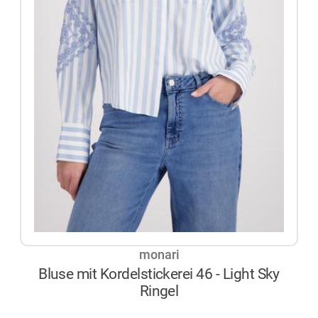
monari
Bluse mit Kordelstickerei 46 - Light Sky
Ringel
AUF LAGER