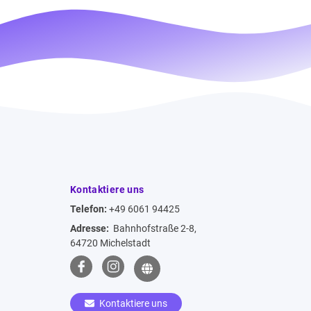
Kontaktiere uns
Telefon:
+49 6061 94425
Adresse:
Bahnhofstraße 2-8,
64720 Michelstadt
Kontaktiere uns