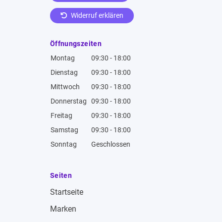
Widerruf erklären
Öffnungszeiten
Montag
09:30 - 18:00
Dienstag
09:30 - 18:00
Mittwoch
09:30 - 18:00
Donnerstag
09:30 - 18:00
Freitag
09:30 - 18:00
Samstag
09:30 - 18:00
Sonntag
Geschlossen
Seiten
Startseite
Marken