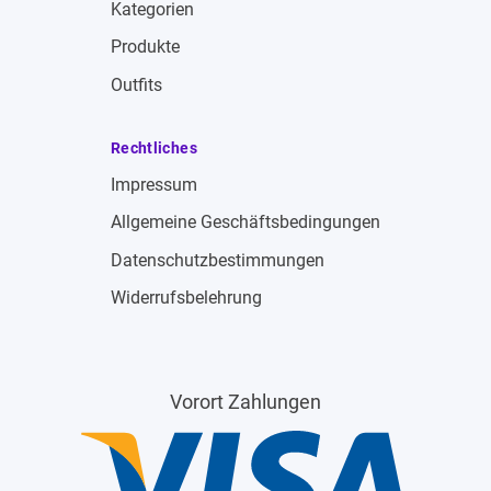
Kategorien
Produkte
Outfits
Rechtliches
Impressum
Allgemeine Geschäftsbedingungen
Datenschutzbestimmungen
Widerrufsbelehrung
Vorort Zahlungen