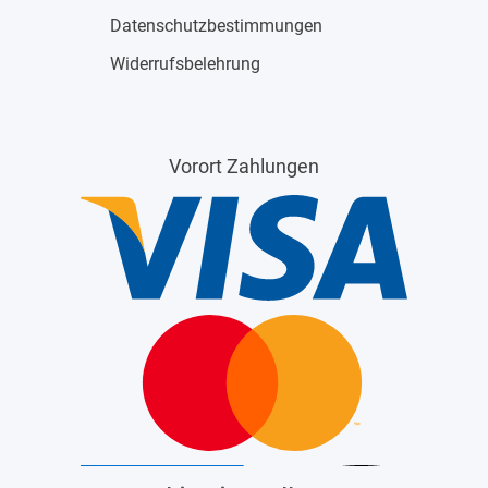
Datenschutzbestimmungen
Widerrufsbelehrung
Vorort Zahlungen