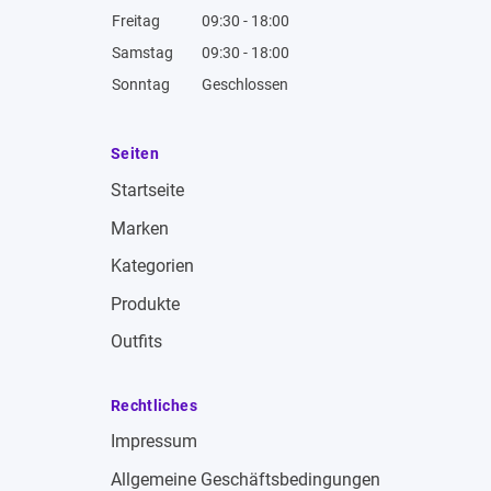
Freitag
09:30 - 18:00
Samstag
09:30 - 18:00
Sonntag
Geschlossen
Seiten
Startseite
Marken
Kategorien
Produkte
Outfits
Rechtliches
Impressum
Allgemeine Geschäftsbedingungen