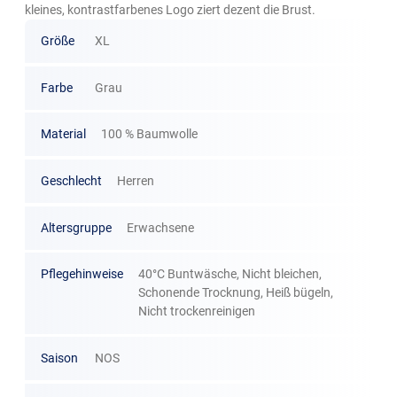
kleines, kontrastfarbenes Logo ziert dezent die Brust.
Größe
XL
Farbe
Grau
Material
100 % Baumwolle
Geschlecht
Herren
Altersgruppe
Erwachsene
Pflegehinweise
40°C Buntwäsche, Nicht bleichen,
Schonende Trocknung, Heiß bügeln,
Nicht trockenreinigen
Saison
NOS