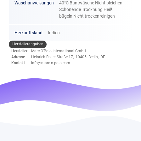
Waschanweisungen
40°C Buntwäsche Nicht bleichen
Schonende Trocknung Heiß
bügeln Nicht trockenreinigen
Herkunftsland
Indien
Herstellerangaben
Hersteller
Marc O'Polo International GmbH
Adresse
Heinrich-Roller-Straße 17, 10405 Berlin, DE
Kontakt
info@marc-o-polo.com