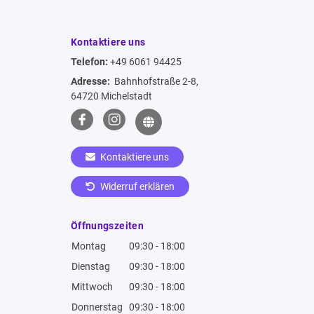
Kontaktiere uns
Telefon:
+49 6061 94425
Adresse:
Bahnhofstraße 2-8,
64720 Michelstadt
Kontaktiere uns
Widerruf erklären
Öffnungszeiten
Montag
09:30 - 18:00
Dienstag
09:30 - 18:00
Mittwoch
09:30 - 18:00
Donnerstag
09:30 - 18:00