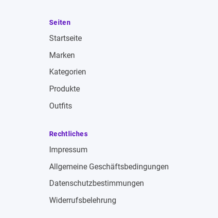
Seiten
Startseite
Marken
Kategorien
Produkte
Outfits
Rechtliches
Impressum
Allgemeine Geschäftsbedingungen
Datenschutzbestimmungen
Widerrufsbelehrung