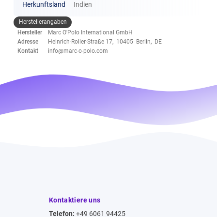
Herkunftsland
Indien
Herstellerangaben
Hersteller
Marc O'Polo International GmbH
Adresse
Heinrich-Roller-Straße 17, 10405 Berlin, DE
Kontakt
info@marc-o-polo.com
Kontaktiere uns
Telefon:
+49 6061 94425