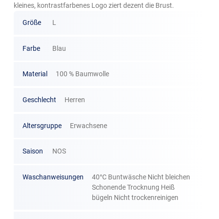
kleines, kontrastfarbenes Logo ziert dezent die Brust.
Größe
L
Farbe
Blau
Material
100 % Baumwolle
Geschlecht
Herren
Altersgruppe
Erwachsene
Saison
NOS
Waschanweisungen
40°C Buntwäsche Nicht bleichen
Schonende Trocknung Heiß
bügeln Nicht trockenreinigen