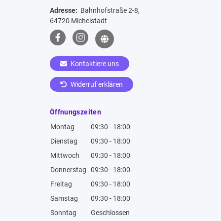
Adresse:
Bahnhofstraße 2-8,
64720 Michelstadt
Kontaktiere uns
Widerruf erklären
Öffnungszeiten
Montag
09:30 - 18:00
Dienstag
09:30 - 18:00
Mittwoch
09:30 - 18:00
Donnerstag
09:30 - 18:00
Freitag
09:30 - 18:00
Samstag
09:30 - 18:00
Sonntag
Geschlossen