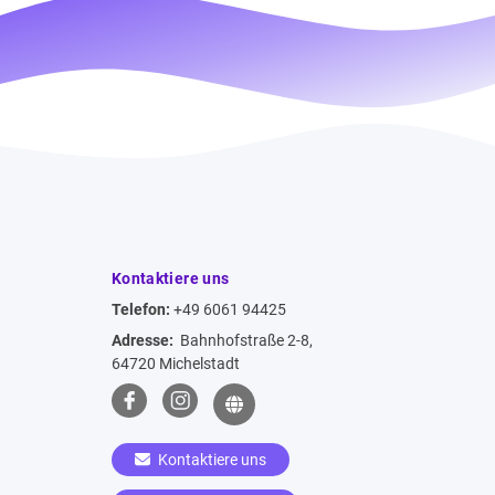
Kontaktiere uns
Telefon:
+49 6061 94425
Adresse:
Bahnhofstraße 2-8,
64720 Michelstadt
Kontaktiere uns