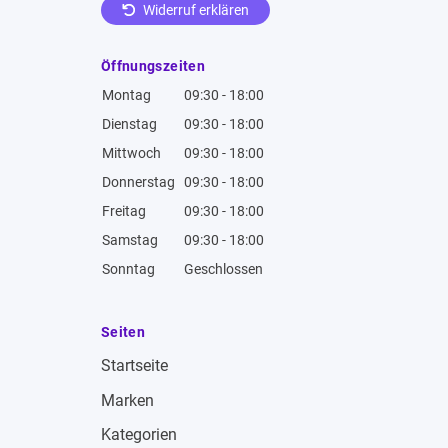
Widerruf erklären
Öffnungszeiten
Montag
09:30 - 18:00
Dienstag
09:30 - 18:00
Mittwoch
09:30 - 18:00
Donnerstag
09:30 - 18:00
Freitag
09:30 - 18:00
Samstag
09:30 - 18:00
Sonntag
Geschlossen
Seiten
Startseite
Marken
Kategorien