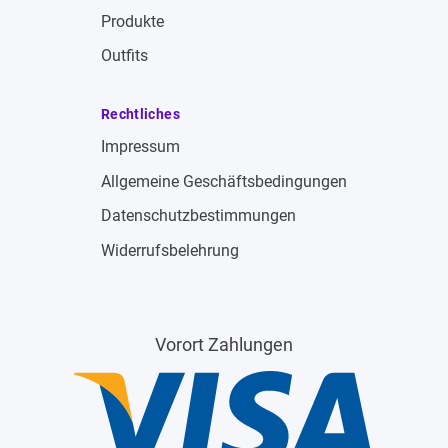
Produkte
Outfits
Rechtliches
Impressum
Allgemeine Geschäftsbedingungen
Datenschutzbestimmungen
Widerrufsbelehrung
Vorort Zahlungen