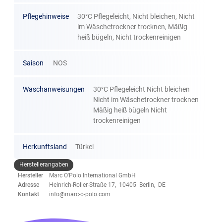
Pflegehinweise
30°C Pflegeleicht, Nicht bleichen, Nicht
im Wäschetrockner trocknen, Mäßig
heiß bügeln, Nicht trockenreinigen
Saison
NOS
Waschanweisungen
30°C Pflegeleicht Nicht bleichen
Nicht im Wäschetrockner trocknen
Mäßig heiß bügeln Nicht
trockenreinigen
Herkunftsland
Türkei
Herstellerangaben
Hersteller
Marc O'Polo International GmbH
Adresse
Heinrich-Roller-Straße 17, 10405 Berlin, DE
Kontakt
info@marc-o-polo.com