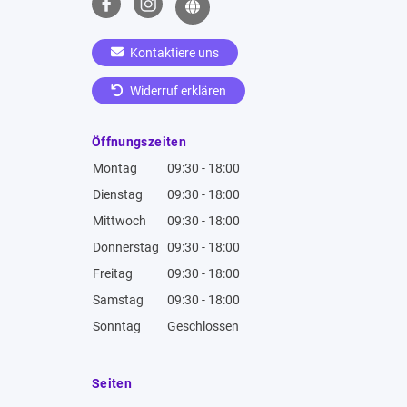
Kontaktiere uns
Widerruf erklären
Öffnungszeiten
Montag
09:30 - 18:00
Dienstag
09:30 - 18:00
Mittwoch
09:30 - 18:00
Donnerstag
09:30 - 18:00
Freitag
09:30 - 18:00
Samstag
09:30 - 18:00
Sonntag
Geschlossen
Seiten