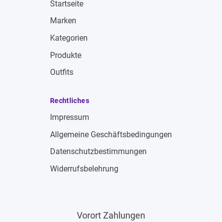
Startseite
Marken
Kategorien
Produkte
Outfits
Rechtliches
Impressum
Allgemeine Geschäftsbedingungen
Datenschutzbestimmungen
Widerrufsbelehrung
Vorort Zahlungen