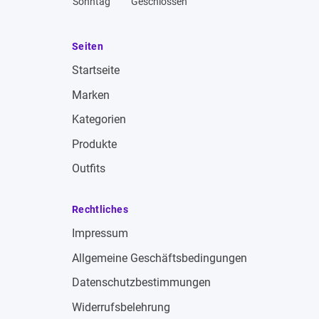
Sonntag
Geschlossen
Seiten
Startseite
Marken
Kategorien
Produkte
Outfits
Rechtliches
Impressum
Allgemeine Geschäftsbedingungen
Datenschutzbestimmungen
Widerrufsbelehrung