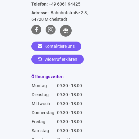
Telefon:
+49 6061 94425
Adresse:
Bahnhofstraße 2-8,
64720 Michelstadt
Kontaktiere uns
Widerruf erklären
Öffnungszeiten
Montag
09:30 - 18:00
Dienstag
09:30 - 18:00
Mittwoch
09:30 - 18:00
Donnerstag
09:30 - 18:00
Freitag
09:30 - 18:00
Samstag
09:30 - 18:00