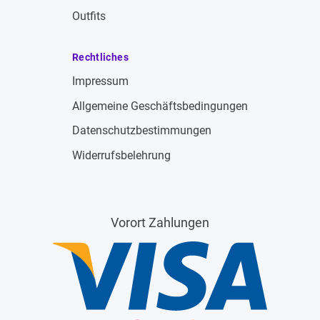
Outfits
Rechtliches
Impressum
Allgemeine Geschäftsbedingungen
Datenschutzbestimmungen
Widerrufsbelehrung
Vorort Zahlungen