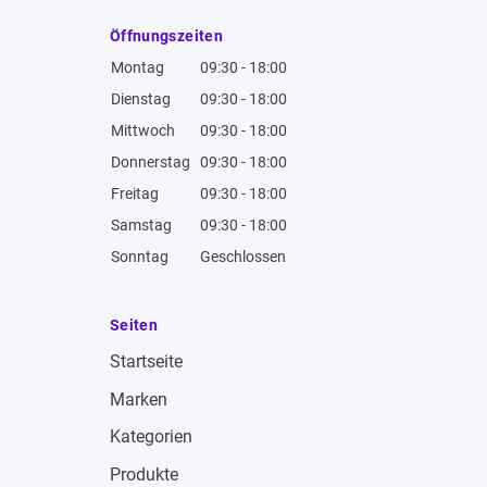
Öffnungszeiten
Montag
09:30 - 18:00
Dienstag
09:30 - 18:00
Mittwoch
09:30 - 18:00
Donnerstag
09:30 - 18:00
Freitag
09:30 - 18:00
Samstag
09:30 - 18:00
Sonntag
Geschlossen
Seiten
Startseite
Marken
Kategorien
Produkte