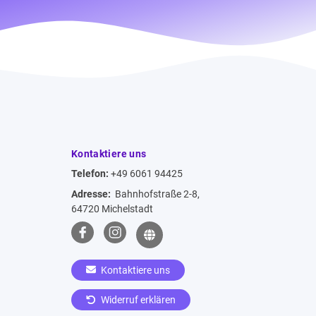
Kontaktiere uns
Telefon:
+49 6061 94425
Adresse:
Bahnhofstraße 2-8,
64720 Michelstadt
Kontaktiere uns
Widerruf erklären