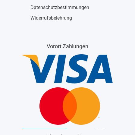
Datenschutzbestimmungen
Widerrufsbelehrung
Vorort Zahlungen