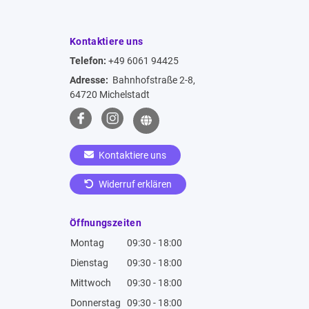
Kontaktiere uns
Telefon:
+49 6061 94425
Adresse:
Bahnhofstraße 2-8,
64720 Michelstadt
Kontaktiere uns
Widerruf erklären
Öffnungszeiten
Montag
09:30 - 18:00
Dienstag
09:30 - 18:00
Mittwoch
09:30 - 18:00
Donnerstag
09:30 - 18:00