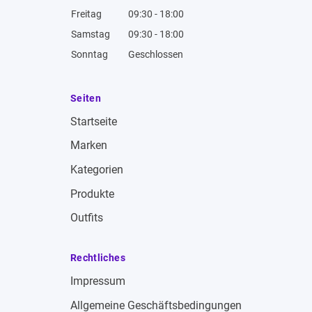
Freitag
09:30 - 18:00
Samstag
09:30 - 18:00
Sonntag
Geschlossen
Seiten
Startseite
Marken
Kategorien
Produkte
Outfits
Rechtliches
Impressum
Allgemeine Geschäftsbedingungen