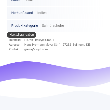
Herkunftsland
Indien
Produktkategorie
Schnürschuhe
Herstellerangaben
Hersteller
LLOYD Lifestyle GmbH
Adresse
Hans-Hermann-Meyer-Str. 1, 27232 Sulingen, DE
Kontakt
grewe@lloyd.com