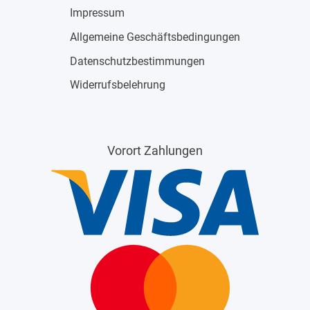
Impressum
Allgemeine Geschäftsbedingungen
Datenschutzbestimmungen
Widerrufsbelehrung
Vorort Zahlungen