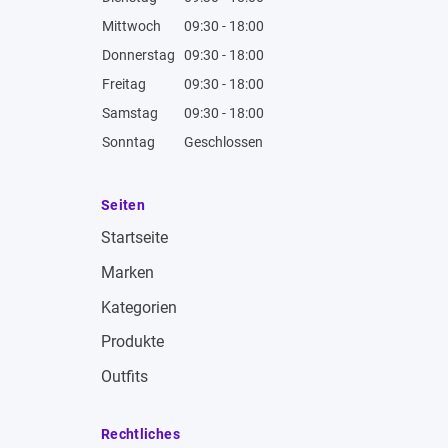
Mittwoch
09:30 - 18:00
Donnerstag
09:30 - 18:00
Freitag
09:30 - 18:00
Samstag
09:30 - 18:00
Sonntag
Geschlossen
Seiten
Startseite
Marken
Kategorien
Produkte
Outfits
Rechtliches