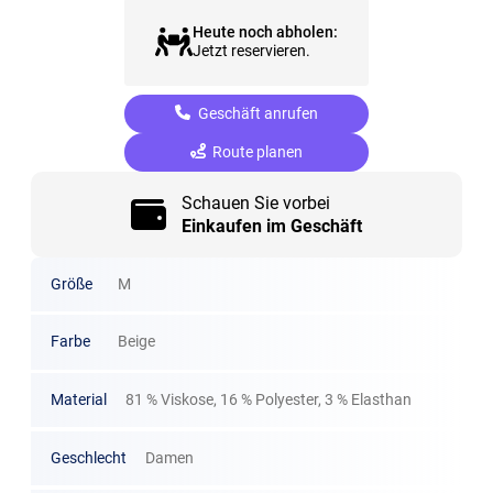
Heute noch abholen:
Jetzt reservieren.
Geschäft anrufen
Route planen
Schauen Sie vorbei
Einkaufen im Geschäft
Größe
M
Farbe
Beige
Material
81 % Viskose, 16 % Polyester, 3 % Elasthan
Geschlecht
Damen