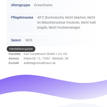
Altersgruppe
Erwachsene
Pflegehinweise
40°C Buntwäsche, Nicht bleichen, Nicht
im Wäschetrockner trocknen, Nicht heiß
bügeln, Nicht trockenreinigen
Saison
NOS
Herstellerangaben
Hersteller
Karl Conzelmann GmbH + Co. KG
Adresse
Kleine Str. 12, 72461 Albstadt, DE
Kontakt
astehle@conzelmann.de