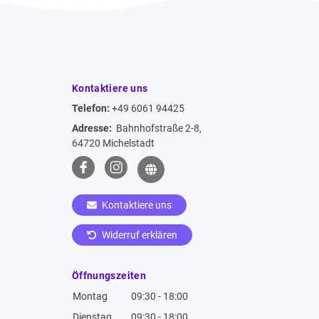
Kontaktiere uns
Telefon:
+49 6061 94425
Adresse:
Bahnhofstraße 2-8,
64720 Michelstadt
Kontaktiere uns
Widerruf erklären
Öffnungszeiten
Montag
09:30 - 18:00
Dienstag
09:30 - 18:00