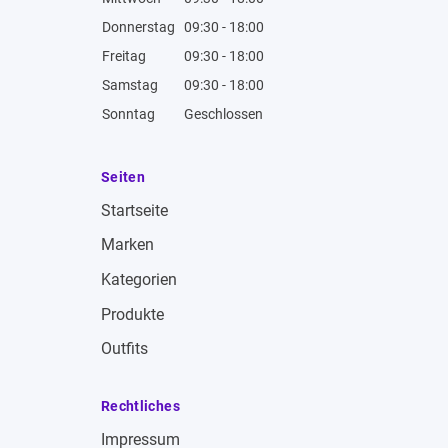
Donnerstag
09:30 - 18:00
Freitag
09:30 - 18:00
Samstag
09:30 - 18:00
Sonntag
Geschlossen
Seiten
Startseite
Marken
Kategorien
Produkte
Outfits
Rechtliches
Impressum