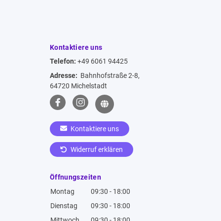
Kontaktiere uns
Telefon:
+49 6061 94425
Adresse:
Bahnhofstraße 2-8,
64720 Michelstadt
Kontaktiere uns
Widerruf erklären
Öffnungszeiten
Montag
09:30 - 18:00
Dienstag
09:30 - 18:00
Mittwoch
09:30 - 18:00