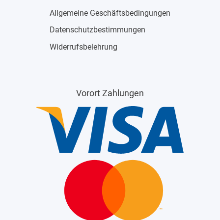
Allgemeine Geschäftsbedingungen
Datenschutzbestimmungen
Widerrufsbelehrung
Vorort Zahlungen