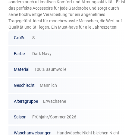
sondern auch ultimativen Komfort und Atmungsaktivität. Er ist
das perfekte Accessoire für jede Garderobe und sorgt durch
seine hochwertige Verarbeitung für ein angenehmes
Tragegefühl. Ideal für modebewusste Menschen, die Wert auf
Qualität und Stil legen. Ein Must-have für alle Jahreszeiten!
Größe
S
Farbe
Dark Navy
Material
100% Baumwolle
Geschlecht
Männlich
Altersgruppe
Erwachsene
Saison
Frühjahr/Sommer 2026
Waschanweisungen
Handwäsche Nicht bleichen Nicht