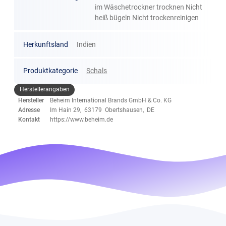
im Wäschetrockner trocknen Nicht
heiß bügeln Nicht trockenreinigen
Herkunftsland
Indien
Produktkategorie
Schals
Herstellerangaben
Hersteller
Beheim International Brands GmbH & Co. KG
Adresse
Im Hain 29, 63179 Obertshausen, DE
Kontakt
https://www.beheim.de