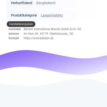
Herkunftsland
Bangladesch
Produktkategorie
Langarmshirts
Herstellerangaben
Hersteller
Beheim International Brands GmbH & Co. KG
Adresse
Im Hain 29, 63179 Obertshausen, DE
Kontakt
https://www.beheim.de