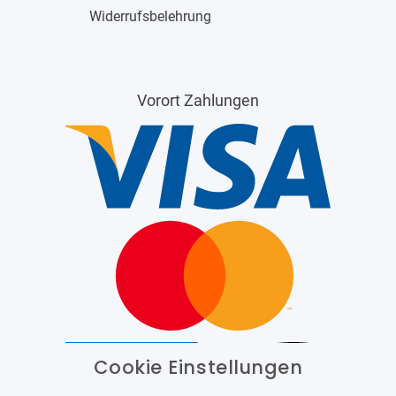
Widerrufsbelehrung
Vorort Zahlungen
Cookie Einstellungen
Barrierefrei
Bereitgestellt von