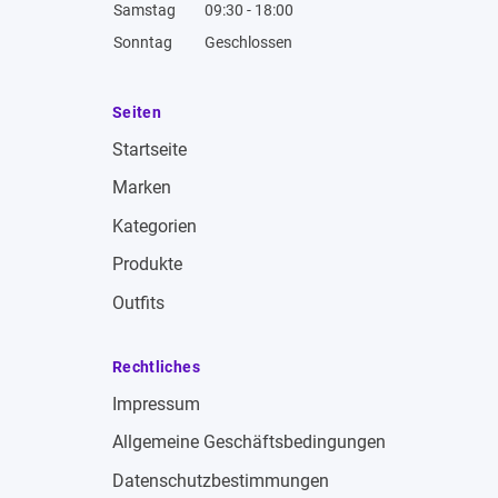
Samstag
09:30 - 18:00
Sonntag
Geschlossen
Seiten
Startseite
Marken
Kategorien
Produkte
Outfits
Rechtliches
Impressum
Allgemeine Geschäftsbedingungen
Datenschutzbestimmungen