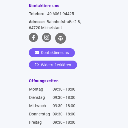
Kontaktiere uns
Telefon:
+49 6061 94425
Adresse:
Bahnhofstraße 2-8,
64720 Michelstadt
Kontaktiere uns
Widerruf erklären
Öffnungszeiten
Montag
09:30 - 18:00
Dienstag
09:30 - 18:00
Mittwoch
09:30 - 18:00
Donnerstag
09:30 - 18:00
Freitag
09:30 - 18:00