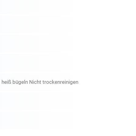
 heiß bügeln Nicht trockenreinigen