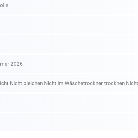
lle
mmer 2026
icht Nicht bleichen Nicht im Wäschetrockner trocknen Nicht