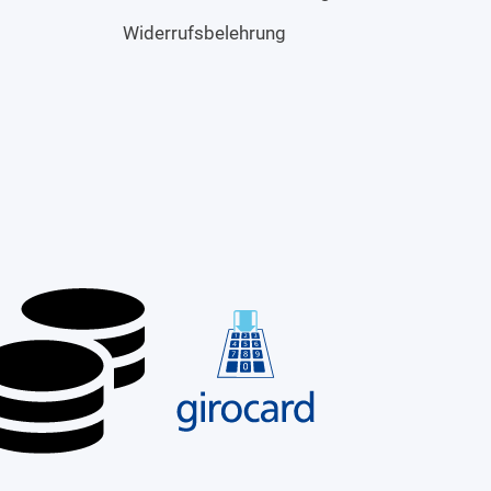
Widerrufsbelehrung