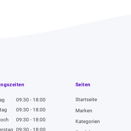
ungszeiten
Seiten
Startseite
ag
09:30 - 18:00
tag
09:30 - 18:00
Marken
woch
09:30 - 18:00
Kategorien
erstag
09:30 - 18:00