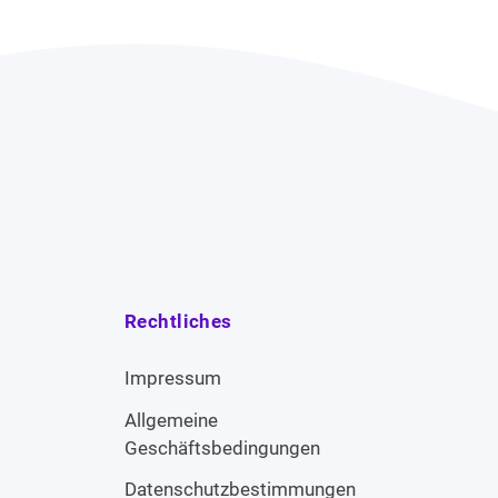
Rechtliches
Impressum
Allgemeine
Geschäftsbedingungen
Datenschutzbestimmungen