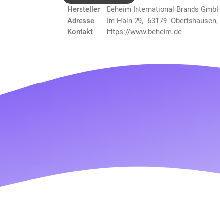
Hersteller
Beheim International Brands Gmb
Adresse
Im Hain 29, 63179 Obertshausen,
Kontakt
https://www.beheim.de