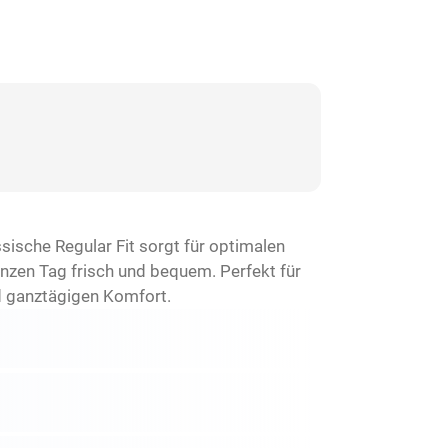
ische Regular Fit sorgt für optimalen
anzen Tag frisch und bequem. Perfekt für
d ganztägigen Komfort.