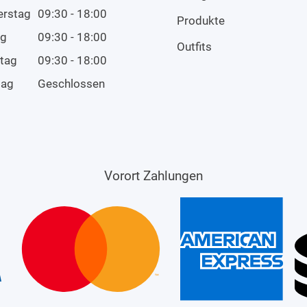
erstag
09:30 - 18:00
Produkte
ag
09:30 - 18:00
Outfits
tag
09:30 - 18:00
tag
Geschlossen
Vorort Zahlungen