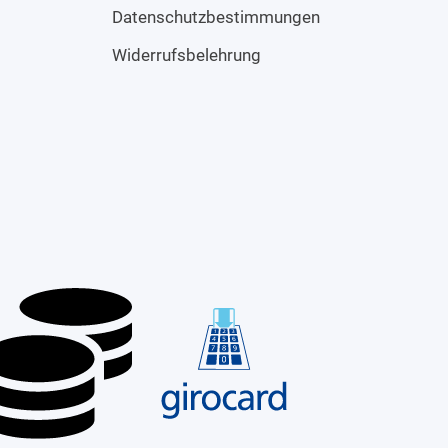
Datenschutzbestimmungen
Widerrufsbelehrung