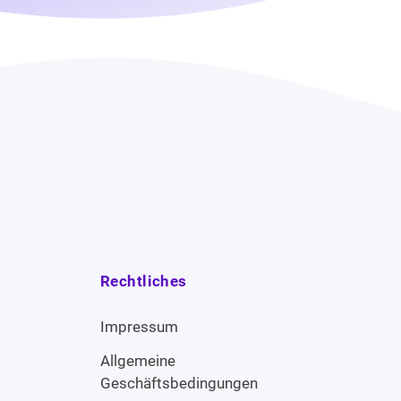
Rechtliches
Impressum
Allgemeine
Geschäftsbedingungen