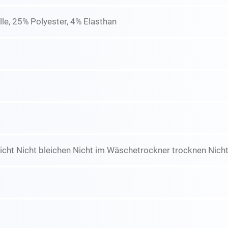
e, 25% Polyester, 4% Elasthan
icht Nicht bleichen Nicht im Wäschetrockner trocknen Nicht