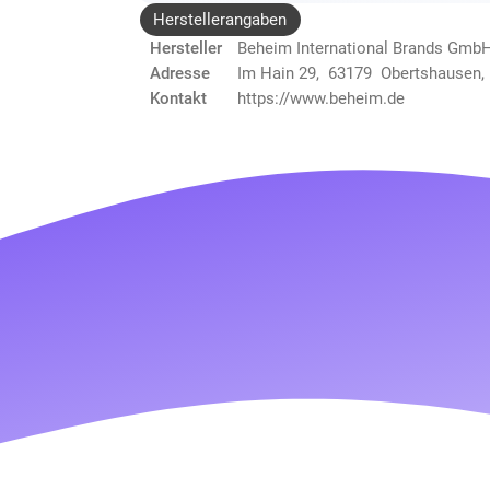
Herstellerangaben
Hersteller
Beheim International Brands Gmb
Adresse
Im Hain 29, 63179 Obertshausen,
Kontakt
https://www.beheim.de