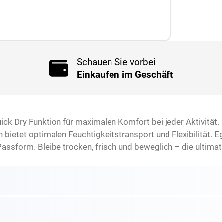
Schauen Sie vorbei
Einkaufen im Geschäft
ick Dry Funktion für maximalen Komfort bei jeder Aktivität
ietet optimalen Feuchtigkeitstransport und Flexibilität. Eg
Passform. Bleibe trocken, frisch und beweglich – die ultimat