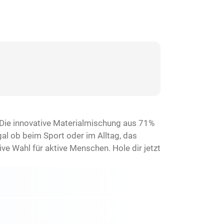
. Die innovative Materialmischung aus 71%
al ob beim Sport oder im Alltag, das
ive Wahl für aktive Menschen. Hole dir jetzt