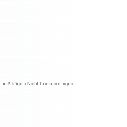
 heiß bügeln Nicht trockenreinigen