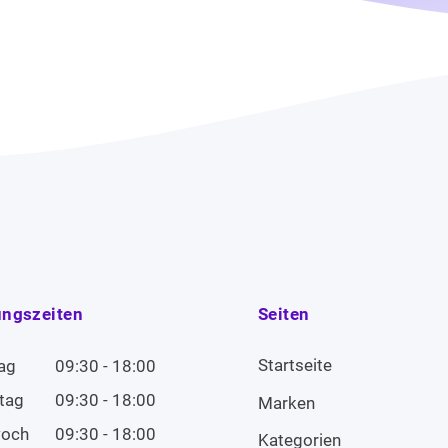
ungszeiten
Seiten
Startseite
ag
09:30 - 18:00
tag
09:30 - 18:00
Marken
woch
09:30 - 18:00
Kategorien