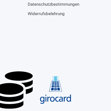
Datenschutzbestimmungen
Widerrufsbelehrung