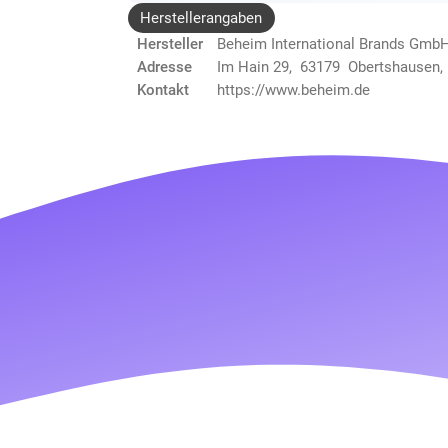
Herstellerangaben
Hersteller
Beheim International Brands Gmb
Adresse
Im Hain 29, 63179 Obertshausen,
Kontakt
https://www.beheim.de