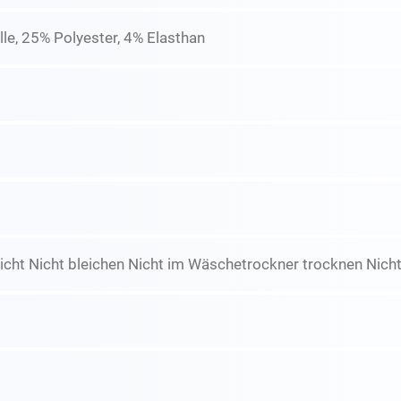
e, 25% Polyester, 4% Elasthan
icht Nicht bleichen Nicht im Wäschetrockner trocknen Nicht