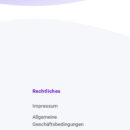
Rechtliches
Impressum
Allgemeine
Geschäftsbedingungen