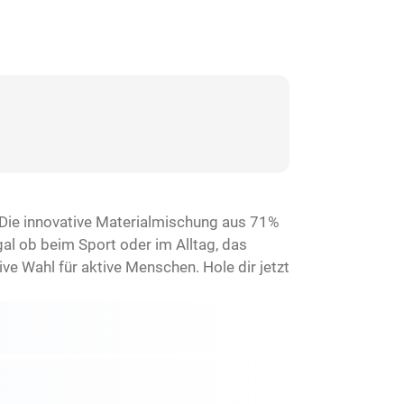
. Die innovative Materialmischung aus 71%
al ob beim Sport oder im Alltag, das
ive Wahl für aktive Menschen. Hole dir jetzt