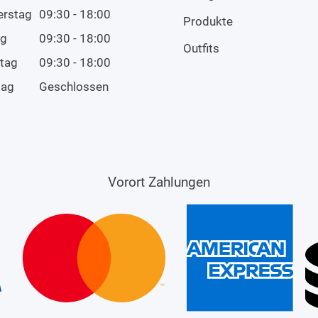
erstag
09:30 - 18:00
Produkte
ag
09:30 - 18:00
Outfits
tag
09:30 - 18:00
tag
Geschlossen
Vorort Zahlungen