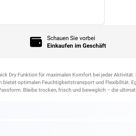
Schauen Sie vorbei
Einkaufen im Geschäft
ick Dry Funktion für maximalen Komfort bei jeder Aktivität
ietet optimalen Feuchtigkeitstransport und Flexibilität. Eg
Passform. Bleibe trocken, frisch und beweglich – die ultimat