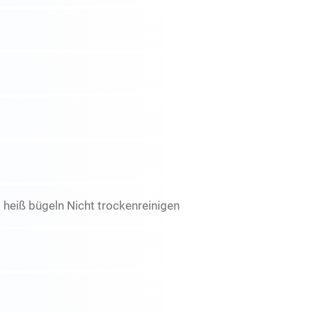
 heiß bügeln Nicht trockenreinigen