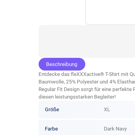
Beschreibung
Entdecke das fleXXXactive® T-Shirt mit Qu
Baumwolle, 25% Polyester und 4% Elasthan b
Regular Fit Design sorgt für eine perfekte 
diesen leistungsstarken Begleiter!
Größe
XL
Farbe
Dark Navy