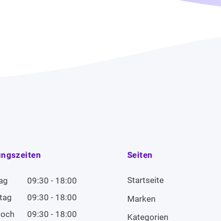
ungszeiten
Seiten
Startseite
ag
09:30 - 18:00
tag
09:30 - 18:00
Marken
woch
09:30 - 18:00
Kategorien