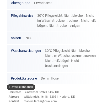
Altersgruppe
Erwachsene
Pflegehinweise
30°C Pflegeleicht, Nicht bleichen, Nicht
im Wäschetrockner trocknen, Nicht heiß
bügeln, Nicht trockenreinigen
Saison
NOS
Waschanweisungen
30°C Pflegeleicht Nicht bleichen
Nicht im Wäschetrockner trocknen
Nicht heiß bügeln Nicht
trockenreinigen
Produktkategorie
Denim Hosen
Herstellerangaben
Hersteller
Leineweber GmbH & Co. KG
Adresse
Wittekindstr. 16-18, 32051 Herford, DE
Kontakt
markus.lacher@brax.com