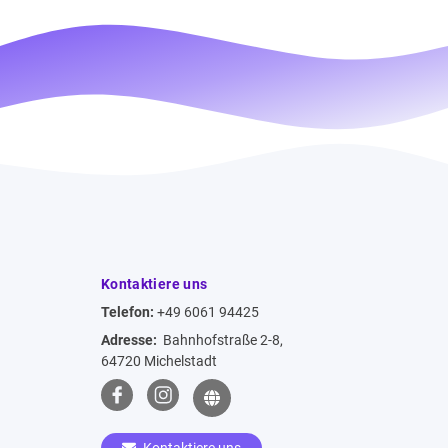
Kontaktiere uns
Telefon:
+49 6061 94425
Adresse:
Bahnhofstraße 2-8,
64720 Michelstadt