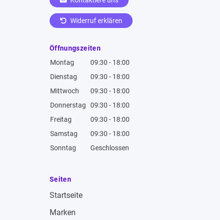
Kontaktiere uns
Widerruf erklären
Öffnungszeiten
Montag
09:30 - 18:00
Dienstag
09:30 - 18:00
Mittwoch
09:30 - 18:00
Donnerstag
09:30 - 18:00
Freitag
09:30 - 18:00
Samstag
09:30 - 18:00
Sonntag
Geschlossen
Seiten
Startseite
Marken