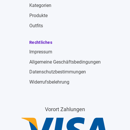
Kategorien
Produkte
Outfits
Rechtliches
Impressum
Allgemeine Geschäftsbedingungen
Datenschutzbestimmungen
Widerrufsbelehrung
Vorort Zahlungen