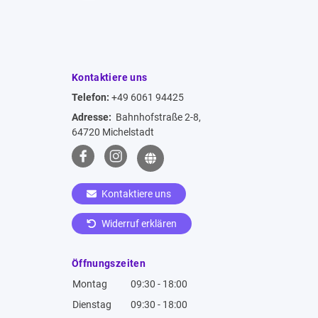
Kontaktiere uns
Telefon:
+49 6061 94425
Adresse:
Bahnhofstraße 2-8,
64720 Michelstadt
Kontaktiere uns
Widerruf erklären
Öffnungszeiten
Montag
09:30 - 18:00
Dienstag
09:30 - 18:00