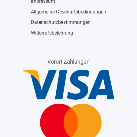
Impressum
Allgemeine Geschäftsbedingungen
Datenschutzbestimmungen
Widerrufsbelehrung
Vorort Zahlungen