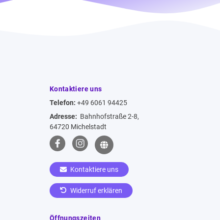
Kontaktiere uns
Telefon:
+49 6061 94425
Adresse:
Bahnhofstraße 2-8,
64720 Michelstadt
Kontaktiere uns
Widerruf erklären
Öffnungszeiten