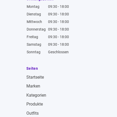
Montag
09:30 - 18:00
Dienstag
09:30 - 18:00
Mittwoch
09:30 - 18:00
Donnerstag
09:30 - 18:00
Freitag
09:30 - 18:00
Samstag
09:30 - 18:00
Sonntag
Geschlossen
Seiten
Startseite
Marken
Kategorien
Produkte
Outfits