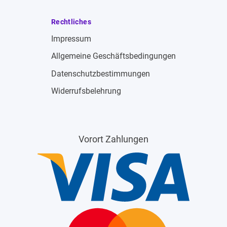
Rechtliches
Impressum
Allgemeine Geschäftsbedingungen
Datenschutzbestimmungen
Widerrufsbelehrung
Vorort Zahlungen