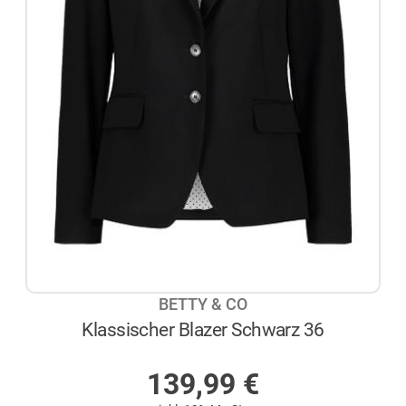
BETTY & CO
Klassischer Blazer Schwarz 36
AUF LAGER
139,99
€