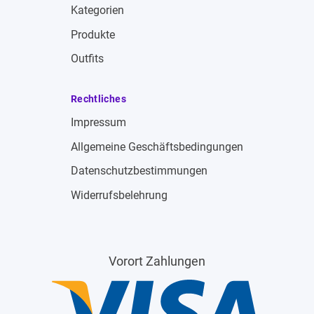
Kategorien
Produkte
Outfits
Rechtliches
Impressum
Allgemeine Geschäftsbedingungen
Datenschutzbestimmungen
Widerrufsbelehrung
Vorort Zahlungen