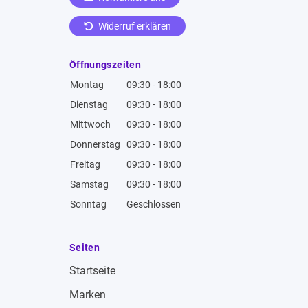
Widerruf erklären
Öffnungszeiten
Montag
09:30 - 18:00
Dienstag
09:30 - 18:00
Mittwoch
09:30 - 18:00
Donnerstag
09:30 - 18:00
Freitag
09:30 - 18:00
Samstag
09:30 - 18:00
Sonntag
Geschlossen
Seiten
Startseite
Marken