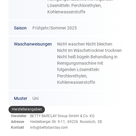
Lösemitteln: Perchlorethylen,
Kohlenwasserstoffe
Saison
Frühjahr/Sommer 2025
Waschanweisungen
Nicht waschen Nicht bleichen
Nicht im Wäschetrockner trocknen
Nicht heiß bügeln Behandlung in
Reinigungsmaschine mit
folgenden Lösemitteln:
Perchlorethylen,
Kohlenwasserstoffe
Muster
Uni
Herstellerangaben
Hersteller
BETTY BARCLAY Group GmbH & Co. KG
Adresse
Heidelberger Str. 9-11, 69226 Nussloch, DE
Kontakt
info@bettybarclay.com