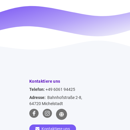
Kontaktiere uns
Telefon:
+49 6061 94425
Adresse:
Bahnhofstraße 2-8,
64720 Michelstadt
Kontaktiere uns