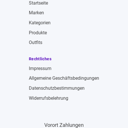
Startseite
Marken
Kategorien
Produkte
Outfits
Rechtliches
Impressum
Allgemeine Geschäftsbedingungen
Datenschutzbestimmungen
Widerrufsbelehrung
Vorort Zahlungen