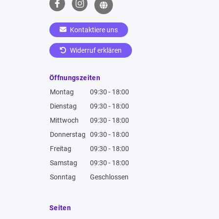
Kontaktiere uns
Widerruf erklären
Öffnungszeiten
Montag
09:30 - 18:00
Dienstag
09:30 - 18:00
Mittwoch
09:30 - 18:00
Donnerstag
09:30 - 18:00
Freitag
09:30 - 18:00
Samstag
09:30 - 18:00
Sonntag
Geschlossen
Seiten