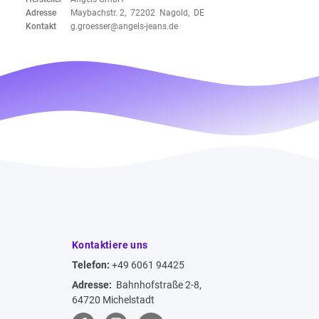
Adresse
Maybachstr. 2, 72202 Nagold, DE
Kontakt
g.groesser@angels-jeans.de
Kontaktiere uns
Telefon:
+49 6061 94425
Adresse:
Bahnhofstraße 2-8,
64720 Michelstadt