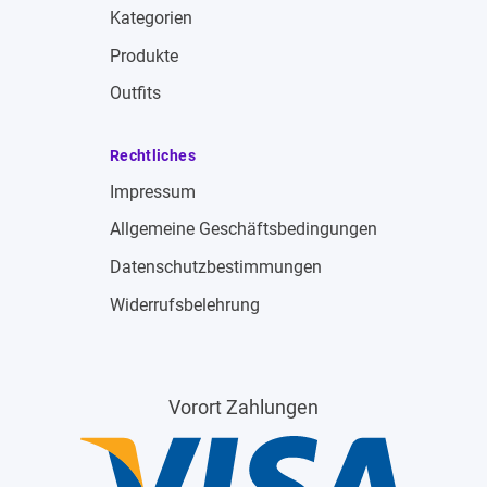
Kategorien
Produkte
Outfits
Rechtliches
Impressum
Allgemeine Geschäftsbedingungen
Datenschutzbestimmungen
Widerrufsbelehrung
Vorort Zahlungen