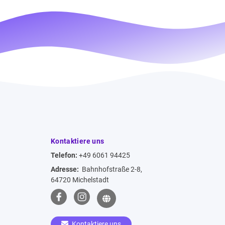
Kontaktiere uns
Telefon:
+49 6061 94425
Adresse:
Bahnhofstraße 2-8,
64720 Michelstadt
Kontaktiere uns