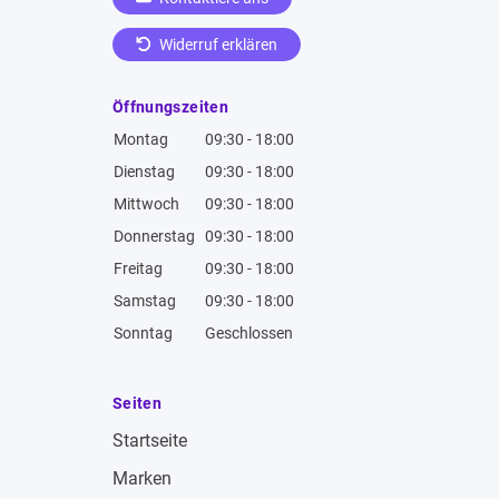
Widerruf erklären
Öffnungszeiten
Montag
09:30 - 18:00
Dienstag
09:30 - 18:00
Mittwoch
09:30 - 18:00
Donnerstag
09:30 - 18:00
Freitag
09:30 - 18:00
Samstag
09:30 - 18:00
Sonntag
Geschlossen
Seiten
Startseite
Marken