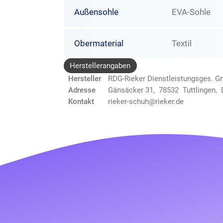
Außensohle
EVA-Sohle
Obermaterial
Textil
Herstellerangaben
Hersteller
RDG-Rieker Dienstleistungsges. 
Adresse
Gänsäcker 31, 78532 Tuttlingen,
Kontakt
rieker-schuh@rieker.de