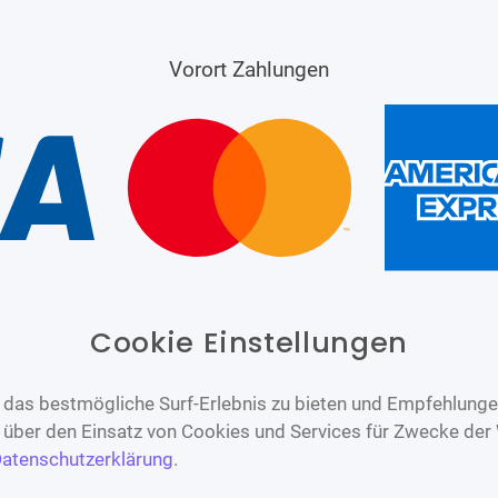
Vorort Zahlungen
Cookie Einstellungen
das bestmögliche Surf-Erlebnis zu bieten und Empfehlungen
n über den Einsatz von Cookies und Services für Zwecke der
atenschutzerklärung
.