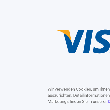
Wir verwenden Cookies, um Ihnen 
auszurichten. Detailinformatione
Marketings finden Sie in unserer
D