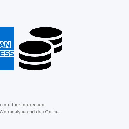
 auf Ihre Interessen
 Webanalyse und des Online-