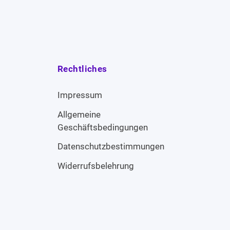
Rechtliches
Impressum
Allgemeine
Geschäftsbedingungen
Datenschutzbestimmungen
Widerrufsbelehrung