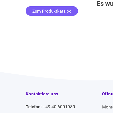
Es wu
Zum Produktkatalog
Kontaktiere uns
Öffn
Telefon:
+49 40 6001980
Mont