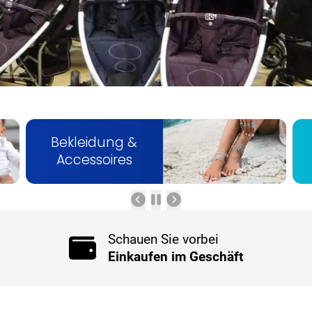
Bekleidung &
Accessoires
Schauen Sie vorbei
Einkaufen im Geschäft