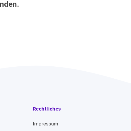
unden.
Rechtliches
Impressum