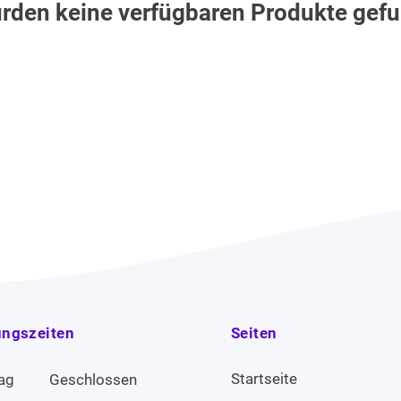
rden keine verfügbaren Produkte gef
ungszeiten
Seiten
Startseite
ag
Geschlossen