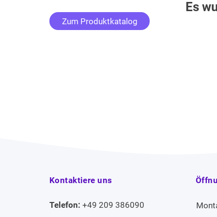
Es wu
Zum Produktkatalog
Kontaktiere uns
Öffn
Telefon:
+49 209 386090
Mont