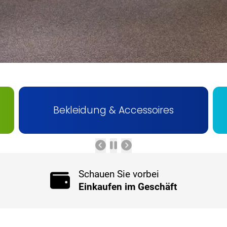
Bekleidung & Accessoires
Schauen Sie vorbei
Einkaufen im Geschäft