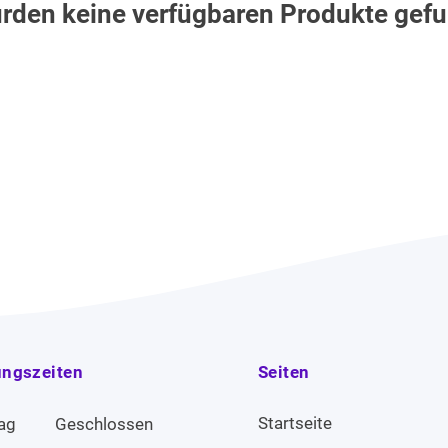
rden keine verfügbaren Produkte gef
ungszeiten
Seiten
Startseite
ag
Geschlossen