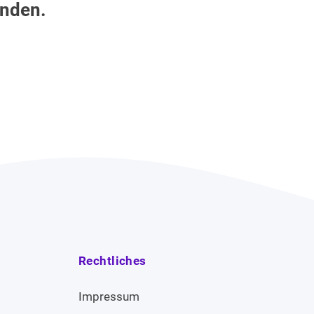
unden.
Rechtliches
Impressum