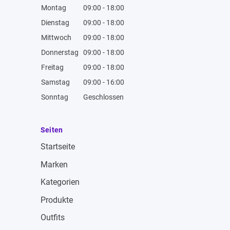
Montag
09:00 - 18:00
Dienstag
09:00 - 18:00
Mittwoch
09:00 - 18:00
Donnerstag
09:00 - 18:00
Freitag
09:00 - 18:00
Samstag
09:00 - 16:00
Sonntag
Geschlossen
Seiten
Startseite
Marken
Kategorien
Produkte
Outfits