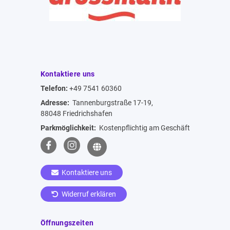
Kontaktiere uns
Telefon:
+49 7541 60360
Adresse:
Tannenburgstraße 17-19,
88048 Friedrichshafen
Parkmöglichkeit:
Kostenpflichtig am Geschäft
Kontaktiere uns
Widerruf erklären
Öffnungszeiten