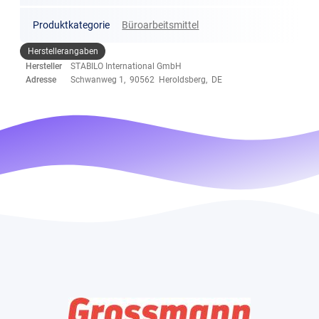
Produktkategorie
Büroarbeitsmittel
Herstellerangaben
Hersteller
STABILO International GmbH
Adresse
Schwanweg 1, 90562 Heroldsberg, DE