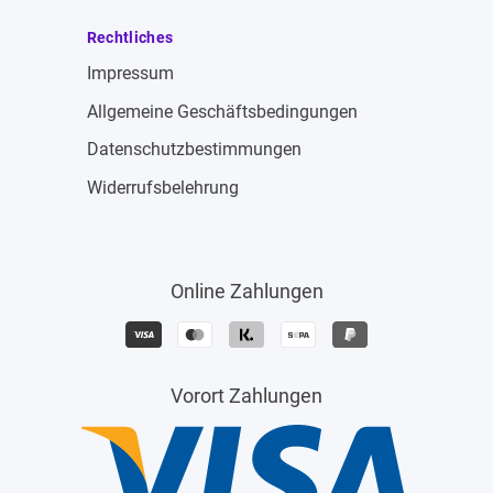
Rechtliches
Impressum
Allgemeine Geschäftsbedingungen
Datenschutzbestimmungen
Widerrufsbelehrung
Online Zahlungen
Vorort Zahlungen