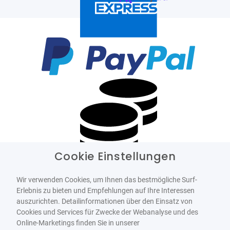
Cookie Einstellungen
Wir verwenden Cookies, um Ihnen das bestmögliche Surf-
Erlebnis zu bieten und Empfehlungen auf Ihre Interessen
auszurichten. Detailinformationen über den Einsatz von
Cookies und Services für Zwecke der Webanalyse und des
Online-Marketings finden Sie in unserer