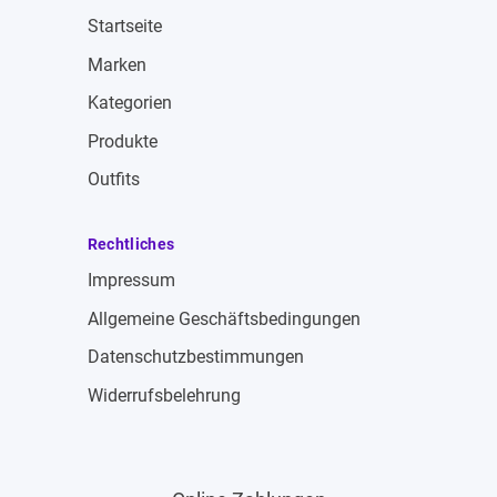
Startseite
Marken
Kategorien
Produkte
Outfits
Rechtliches
Impressum
Allgemeine Geschäftsbedingungen
Datenschutzbestimmungen
Widerrufsbelehrung