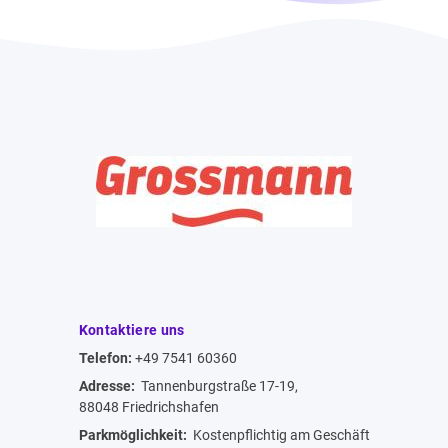
Kontaktiere uns
Telefon:
+49 7541 60360
Adresse:
Tannenburgstraße 17-19,
88048 Friedrichshafen
Parkmöglichkeit:
Kostenpflichtig am Geschäft