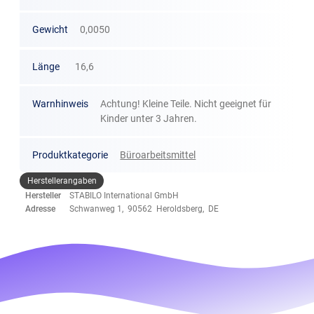
Gewicht
0,0050
Länge
16,6
Warnhinweis
Achtung! Kleine Teile. Nicht geeignet für
Kinder unter 3 Jahren.
Produktkategorie
Büroarbeitsmittel
Herstellerangaben
Hersteller
STABILO International GmbH
Adresse
Schwanweg 1, 90562 Heroldsberg, DE