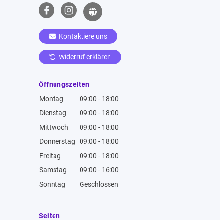
Kontaktiere uns
Widerruf erklären
Öffnungszeiten
Montag
09:00 - 18:00
Dienstag
09:00 - 18:00
Mittwoch
09:00 - 18:00
Donnerstag
09:00 - 18:00
Freitag
09:00 - 18:00
Samstag
09:00 - 16:00
Sonntag
Geschlossen
Seiten