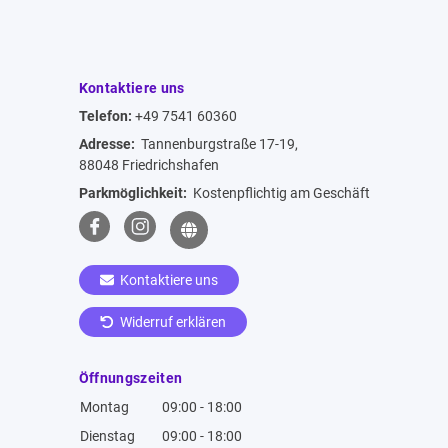
Kontaktiere uns
Telefon:
+49 7541 60360
Adresse:
Tannenburgstraße 17-19,
88048 Friedrichshafen
Parkmöglichkeit:
Kostenpflichtig am Geschäft
Kontaktiere uns
Widerruf erklären
Öffnungszeiten
Montag
09:00 - 18:00
Dienstag
09:00 - 18:00