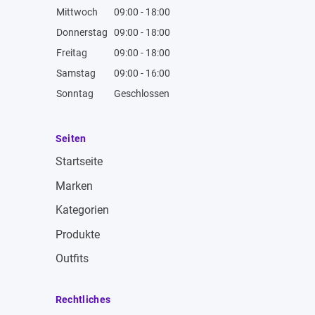
Mittwoch
09:00 - 18:00
Donnerstag
09:00 - 18:00
Freitag
09:00 - 18:00
Samstag
09:00 - 16:00
Sonntag
Geschlossen
Seiten
Startseite
Marken
Kategorien
Produkte
Outfits
Rechtliches