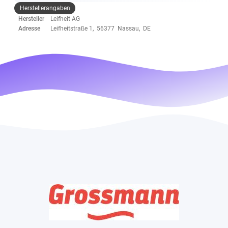
Herstellerangaben
Hersteller
Leifheit AG
Adresse
Leifheitstraße 1, 56377 Nassau, DE