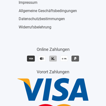
Impressum
Allgemeine Geschäftsbedingungen
Datenschutzbestimmungen
Widerrufsbelehrung
Online Zahlungen
Vorort Zahlungen