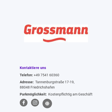
Kontaktiere uns
Telefon:
+49 7541 60360
Adresse:
Tannenburgstraße 17-19,
88048 Friedrichshafen
Parkmöglichkeit:
Kostenpflichtig am Geschäft