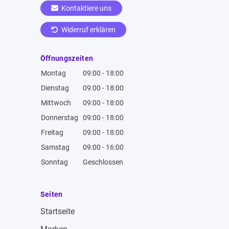
Kontaktiere uns
Widerruf erklären
Öffnungszeiten
Montag
09:00 - 18:00
Dienstag
09:00 - 18:00
Mittwoch
09:00 - 18:00
Donnerstag
09:00 - 18:00
Freitag
09:00 - 18:00
Samstag
09:00 - 16:00
Sonntag
Geschlossen
Seiten
Startseite