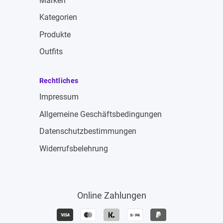
Marken
Kategorien
Produkte
Outfits
Rechtliches
Impressum
Allgemeine Geschäftsbedingungen
Datenschutzbestimmungen
Widerrufsbelehrung
Online Zahlungen