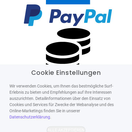
Cookie Einstellungen
Wir verwenden Cookies, um Ihnen das bestmögliche Surf-
Erlebnis zu bieten und Empfehlungen auf Ihre Interessen
auszurichten. Detailinformationen über den Einsatz von
Cookies und Services für Zwecke der Webanalyse und des
Online-Marketings finden Sie in unserer
Datenschutzerklärung
.
ALLE AKZEPTIEREN