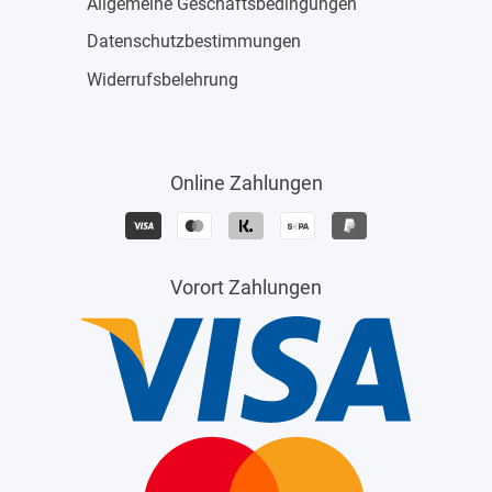
Allgemeine Geschäftsbedingungen
Datenschutzbestimmungen
Widerrufsbelehrung
Online Zahlungen
Vorort Zahlungen