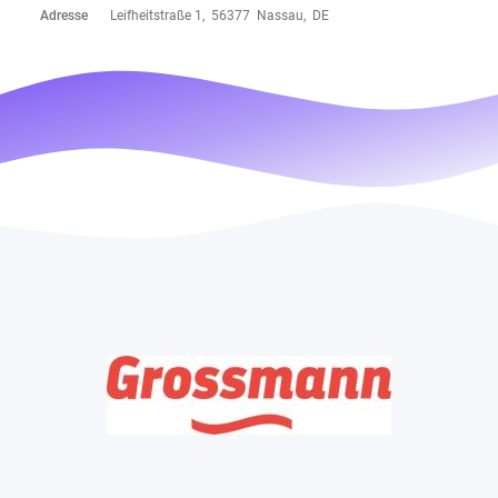
Adresse
Leifheitstraße 1, 56377 Nassau, DE