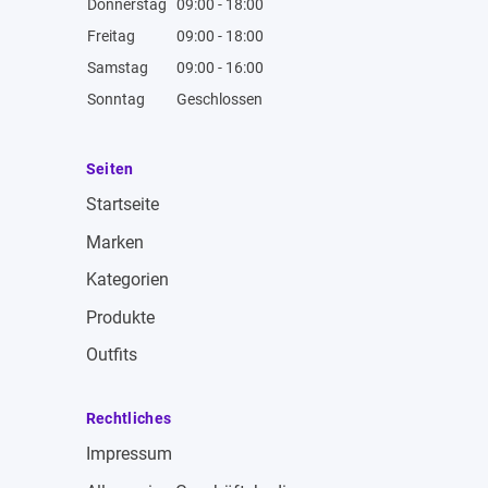
Donnerstag
09:00 - 18:00
Freitag
09:00 - 18:00
Samstag
09:00 - 16:00
Sonntag
Geschlossen
Seiten
Startseite
Marken
Kategorien
Produkte
Outfits
Rechtliches
Impressum