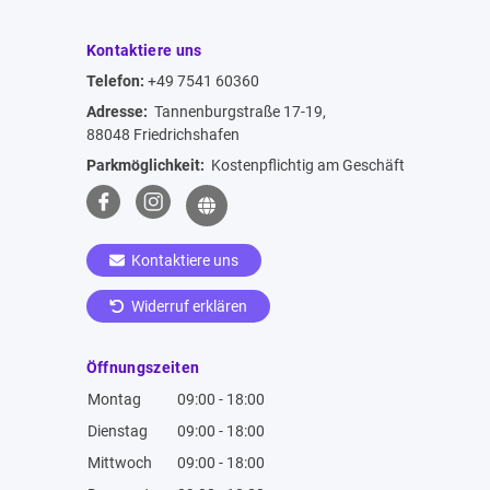
Kontaktiere uns
Telefon:
+49 7541 60360
Adresse:
Tannenburgstraße 17-19,
88048 Friedrichshafen
Parkmöglichkeit:
Kostenpflichtig am Geschäft
Kontaktiere uns
Widerruf erklären
Öffnungszeiten
Montag
09:00 - 18:00
Dienstag
09:00 - 18:00
Mittwoch
09:00 - 18:00