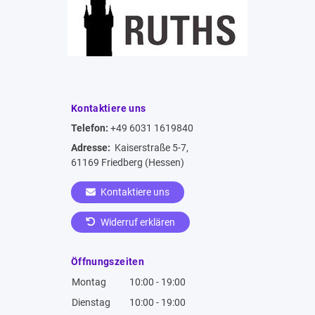
Kontaktiere uns
Telefon:
+49 6031 1619840
Adresse:
Kaiserstraße 5-7,
61169 Friedberg (Hessen)
Kontaktiere uns
Widerruf erklären
Öffnungszeiten
Montag
10:00 - 19:00
Dienstag
10:00 - 19:00