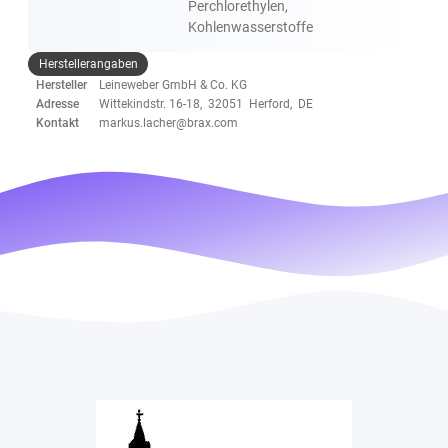
Perchlorethylen,
Kohlenwasserstoffe
Herstellerangaben
Hersteller
Leineweber GmbH & Co. KG
Adresse
Wittekindstr. 16-18, 32051 Herford, DE
Kontakt
markus.lacher@brax.com