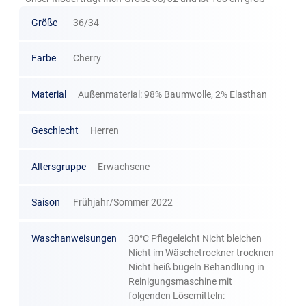
Größe
36/34
Farbe
Cherry
Material
Außenmaterial: 98% Baumwolle, 2% Elasthan
Geschlecht
Herren
Altersgruppe
Erwachsene
Saison
Frühjahr/Sommer 2022
Waschanweisungen
30°C Pflegeleicht Nicht bleichen
Nicht im Wäschetrockner trocknen
Nicht heiß bügeln Behandlung in
Reinigungsmaschine mit
folgenden Lösemitteln: