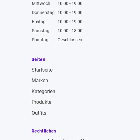
Mittwoch
10:00 - 19:00
Donnerstag
10:00 - 19:00
Freitag
10:00 - 19:00
Samstag
10:00 - 18:00
Sonntag
Geschlossen
Seiten
Startseite
Marken
Kategorien
Produkte
Outfits
Rechtliches