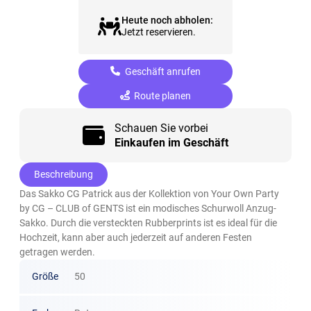
Heute noch abholen:
Jetzt reservieren.
Geschäft anrufen
Route planen
Schauen Sie vorbei
Einkaufen im Geschäft
Beschreibung
Das Sakko CG Patrick aus der Kollektion von Your Own Party
by CG – CLUB of GENTS ist ein modisches Schurwoll Anzug-
Sakko. Durch die versteckten Rubberprints ist es ideal für die
Hochzeit, kann aber auch jederzeit auf anderen Festen
getragen werden.
Größe
50