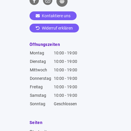
Kontaktiere uns
Widerruf erklären
Öffnungszeiten
Montag
10:00 - 19:00
Dienstag
10:00 - 19:00
Mittwoch
10:00 - 19:00
Donnerstag
10:00 - 19:00
Freitag
10:00 - 19:00
Samstag
10:00 - 19:00
Sonntag
Geschlossen
Seiten