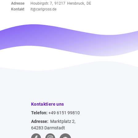
Adresse
Houbirgstr. 7, 91217 Hersbruck, DE
Kontakt
it@carlgross.de
Kontaktiere uns
Telefon:
+49 6151 99810
Adresse:
Marktplatz 2,
64283 Darmstadt