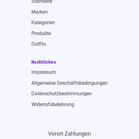
Startseite
Marken
Kategorien
Produkte
Outfits
Rechtliches
Impressum
Allgemeine Geschäftsbedingungen
Datenschutzbestimmungen
Widerrufsbelehrung
Vorort Zahlungen