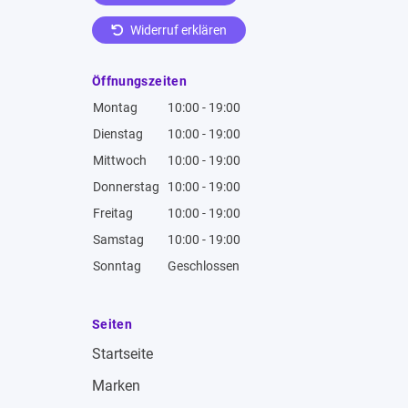
Widerruf erklären
Öffnungszeiten
Montag
10:00 - 19:00
Dienstag
10:00 - 19:00
Mittwoch
10:00 - 19:00
Donnerstag
10:00 - 19:00
Freitag
10:00 - 19:00
Samstag
10:00 - 19:00
Sonntag
Geschlossen
Seiten
Startseite
Marken