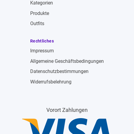
Kategorien
Produkte
Outfits
Rechtliches
Impressum
Allgemeine Geschäftsbedingungen
Datenschutzbestimmungen
Widerrufsbelehrung
Vorort Zahlungen