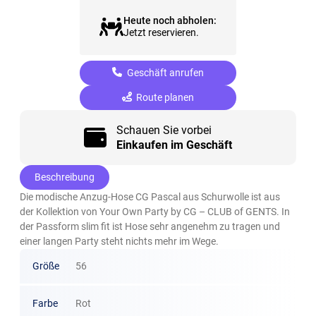
Heute noch abholen:
Jetzt reservieren.
Geschäft anrufen
Route planen
Schauen Sie vorbei
Einkaufen im Geschäft
Beschreibung
Die modische Anzug-Hose CG Pascal aus Schurwolle ist aus
der Kollektion von Your Own Party by CG – CLUB of GENTS. In
der Passform slim fit ist Hose sehr angenehm zu tragen und
einer langen Party steht nichts mehr im Wege.
Größe
56
Farbe
Rot