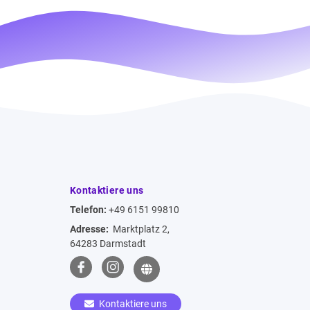
Kontaktiere uns
Telefon:
+49 6151 99810
Adresse:
Marktplatz 2,
64283 Darmstadt
Kontaktiere uns