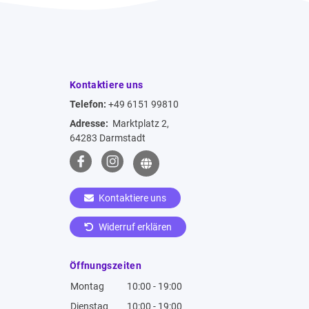
Kontaktiere uns
Telefon:
+49 6151 99810
Adresse:
Marktplatz 2,
64283 Darmstadt
Kontaktiere uns
Widerruf erklären
Öffnungszeiten
Montag
10:00 - 19:00
Dienstag
10:00 - 19:00