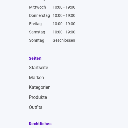
Mittwoch
10:00 - 19:00
Donnerstag
10:00 - 19:00
Freitag
10:00 - 19:00
Samstag
10:00 - 19:00
Sonntag
Geschlossen
Seiten
Startseite
Marken
Kategorien
Produkte
Outfits
Rechtliches