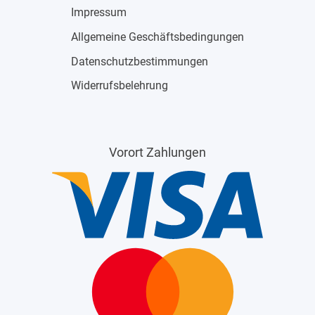
Impressum
Allgemeine Geschäftsbedingungen
Datenschutzbestimmungen
Widerrufsbelehrung
Vorort Zahlungen