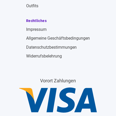
Outfits
Rechtliches
Impressum
Allgemeine Geschäftsbedingungen
Datenschutzbestimmungen
Widerrufsbelehrung
Vorort Zahlungen