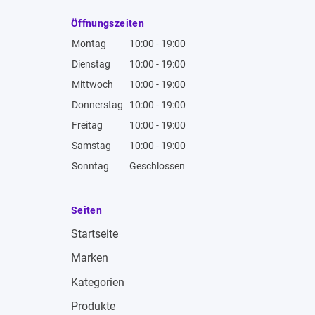
Öffnungszeiten
Montag
10:00 - 19:00
Dienstag
10:00 - 19:00
Mittwoch
10:00 - 19:00
Donnerstag
10:00 - 19:00
Freitag
10:00 - 19:00
Samstag
10:00 - 19:00
Sonntag
Geschlossen
Seiten
Startseite
Marken
Kategorien
Produkte