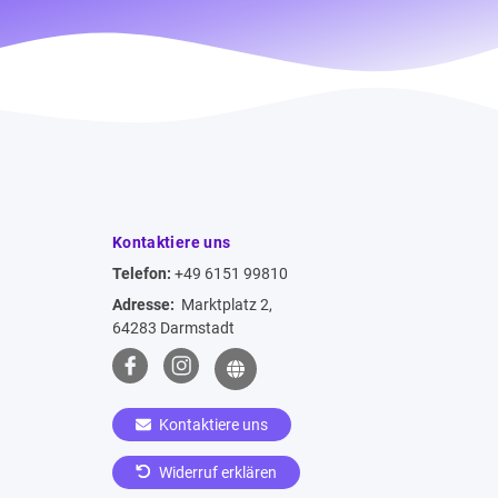
Kontaktiere uns
Telefon:
+49 6151 99810
Adresse:
Marktplatz 2,
64283 Darmstadt
Kontaktiere uns
Widerruf erklären