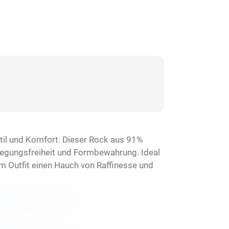
il und Komfort. Dieser Rock aus 91%
ewegungsfreiheit und Formbewahrung. Ideal
em Outfit einen Hauch von Raffinesse und