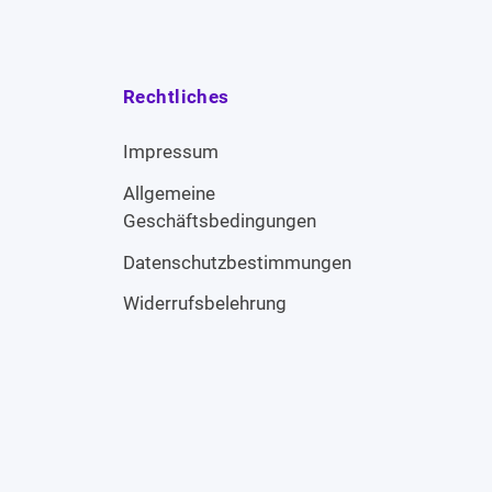
Rechtliches
Impressum
Allgemeine
Geschäftsbedingungen
Datenschutzbestimmungen
Widerrufsbelehrung