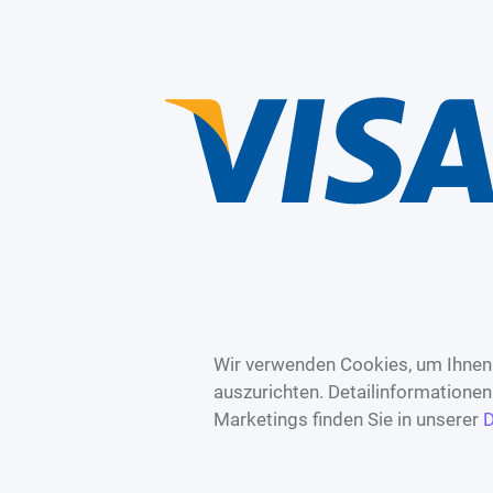
Wir verwenden Cookies, um Ihnen 
auszurichten. Detailinformatione
Marketings finden Sie in unserer
D