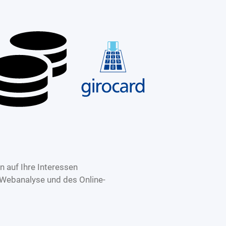
 auf Ihre Interessen
 Webanalyse und des Online-