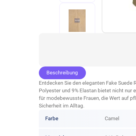
Beschreibung
Entdecken Sie den eleganten Fake Suede R
Polyester und 9% Elastan bietet nicht nur
für modebewusste Frauen, die Wert auf pfle
Sicherheit im Alltag.
Farbe
Camel