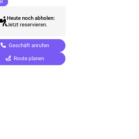
(ausgewählt)
l
Heute noch abholen:
Jetzt reservieren.
Geschäft anrufen
Route planen