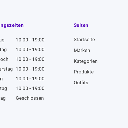
ungszeiten
Seiten
Startseite
ag
10:00 - 19:00
tag
10:00 - 19:00
Marken
woch
10:00 - 19:00
Kategorien
erstag
10:00 - 19:00
Produkte
ag
10:00 - 19:00
Outfits
tag
10:00 - 19:00
tag
Geschlossen